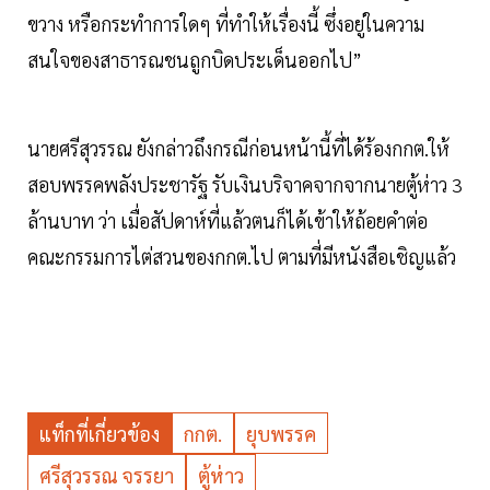
ขวาง หรือกระทำการใดๆ ที่ทำให้เรื่องนี้ ซึ่งอยู่ในความ
สนใจของสาธารณชนถูกบิดประเด็นออกไป”
นายศรีสุวรรณ ยังกล่าวถึงกรณีก่อนหน้านี้ที่ได้ร้องกกต.ให้
สอบพรรคพลังประชารัฐ รับเงินบริจาคจากจากนายตู้ห่าว 3
ล้านบาท ว่า เมื่อสัปดาห์ที่แล้วตนก็ได้เข้าให้ถ้อยคำต่อ
คณะกรรมการไต่สวนของกกต.ไป ตามที่มีหนังสือเชิญแล้ว
แท็กที่เกี่ยวข้อง
กกต.
ยุบพรรค
ศรีสุวรรณ จรรยา
ตู้ห่าว