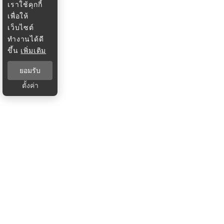
เราใช้คุกกี้
เพื่อให้
เว็บไซต์
ทำงานได้ดี
ขึ้น
เพิ่มเติม
ยอมรับ
ตั้งค่า