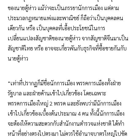
ของนายตู้ห่าว แม้ว่าจะเป็นภรรยานักการเมือง แต่ตาม
ประมวลกฎหมายแพ่งและพาณิชย์ ก็ถือว่าเป็นบุคคลคน
เดียวกัน หรือ เป็นบุคคลที่เอื้อประโยชน์ในการ
เปลี่ยนแปลงสัญชาติของนายตู้ห่าว จากสัญชาติจีนมาเป็น
สัญชาติไทย หรือ อาจจะเกี่ยวพันกับธุรกิจที่ซื้อขายกันกับ
นายตู้ห่าว
“เท่าที่ปรากฏก็มีชื่อนักการเมือง พรรคการเมืองทั้งฝ่าย
รัฐบาล และฝ่ายค้านเข้าไปเกี่ยวข้อง โดยเฉพาะ
พรรคการเมืองใหญ่ 2 พรรค และยังพบว่ามีนักการเมือง
เข้าไปเกี่ยวข้องเบื้องต้นประมาณ 4 คน ทั้งนี้นักการเมือง
จะต้องให้ความสะดวกกับสำนักงานตํารวจแห่งชาติ ได้ทำ
หน้าที่อย่างตรงไปตรงมา ไม่ควรใช้อำนาจบาตรใหญ่ไปขัด