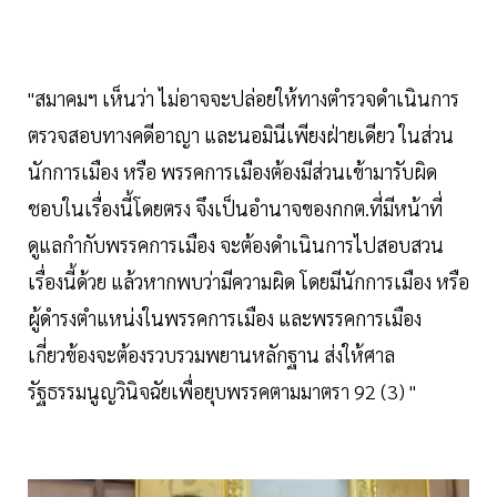
"สมาคมฯ เห็นว่า ไม่อาจจะปล่อยให้ทางตำรวจดำเนินการ
ตรวจสอบทางคดีอาญา และนอมินีเพียงฝ่ายเดียว ในส่วน
นักการเมือง หรือ พรรคการเมืองต้องมีส่วนเข้ามารับผิด
ชอบในเรื่องนี้โดยตรง จึงเป็นอำนาจของกกต.ที่มีหน้าที่
ดูแลกำกับพรรคการเมือง จะต้องดำเนินการไปสอบสวน
เรื่องนี้ด้วย แล้วหากพบว่ามีความผิด โดยมีนักการเมือง หรือ
ผู้ดำรงตำแหน่งในพรรคการเมือง และพรรคการเมือง
เกี่ยวข้องจะต้องรวบรวมพยานหลักฐาน ส่งให้ศาล
รัฐธรรมนูญวินิจฉัยเพื่อยุบพรรคตามมาตรา 92 (3) "