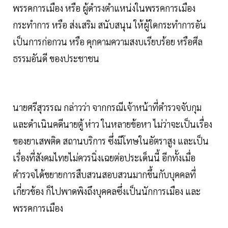
พรรคการเมือง หรือ ผู้ดำรงตำแหน่งในพรรคการเมือง
กระทำการ หรือ ส่งเสริม สนับสนุน ให้ผู้ใดกระทำการอัน
เป็นการก่อกวน หรือ คุกคามความสงบเรียบร้อย หรือศีล
ธรรมอันดี ของประชาชน
นายศรีสุวรรณ กล่าวว่า จากกรณีเจ้าหน้าที่ตำรวจจับกุม
และดำเนินคดีนายตู้ ห่าว ในหลายข้อหา ไม่ว่าจะเป็นเรื่อง
ของยาเสพติด สถานบริการ ซึ่งมีโทษในอัตราสูง และเป็น
เรื่องที่สังคมไทยไม่ควรนิ่งเฉยต่อประเด็นนี้ อีกทั้งเมื่อ
ตำรวจได้ขยายการสืบสวนสอบสวนมากขึ้นกับบุคคลที่
เกี่ยวข้อง ก็ไปพาดพิงถึงบุคคลซึ่งเป็นนักการเมือง และ
พรรคการเมือง