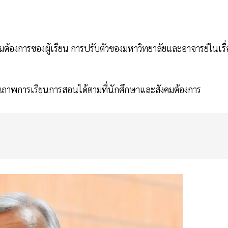
องการของผู้เรียน การปรับตัวของมหาวิทยาลัยและอาจารย์ในเรื่
ภาพการเรียนการสอนได้ตามที่นักศึกษาและสังคมต้องการ