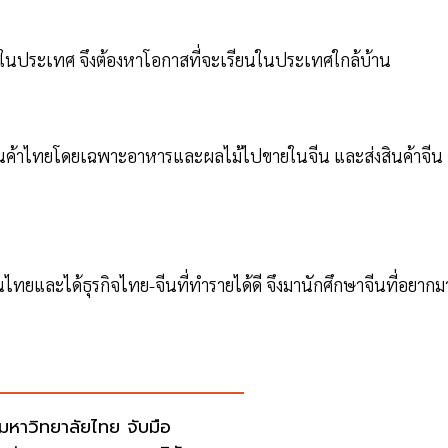
ัยในประเทศ จึงต้องหาโอกาสที่จะเรียนในประเทศใกล้บ้าน
ินค้าไทยโดยเฉพาะอาหารและผลไม้ไปขายในจีน และส่งสินค้าจีน
ยและได้ธุรกิจไทย-จีนที่ทำรายได้ดี จึงมานักศึกษาจีนที่อยากม
มหาวิทยาลัยไทย จับมือ