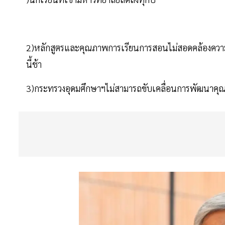
2)หลักสูตรและคุณภาพการเรียนการสอนไม่สอดคล้องความต้
นี้ช้า
3)กระทรวงอุดมศึกษาฯไม่สามารถขับเคลื่อนการพัฒนาคุณ