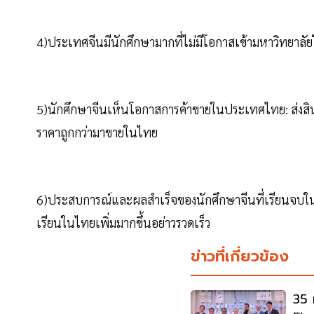
4)ประเทศจีนมีนักศึกษามากที่ไม่มีโอกาสเข้ามหาวิทยาล
5)นักศึกษาจีนเห็นโอกาสการค้าขายในประเทศไทย: ส่งส
ราคาถูกกว่ามาขายในไทย
6)ประสบการณ์และผลสำเร็จของนักศึกษาจีนที่เรียนจบในไท
เรียนในไทยเพิ่มมากขึ้นอย่าวรวดเร็ว
ข่าวที่เกี่ยวข้อง
35 