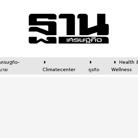
เศรษฐกิจ-
Health 
บาย
Climatecenter
ธุรกิจ
Wellness