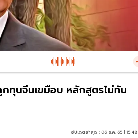
กทุนจีนเขมือบ หลักสูตรไม่ทัน
อัปเดตล่าสุด :
06 ธ.ค. 65 | 15:48