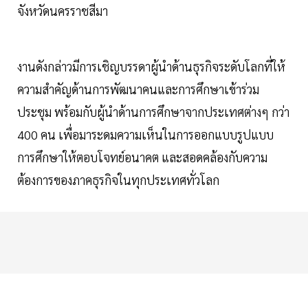
จังหวัดนครราชสีมา
งานดังกล่าวมีการเชิญบรรดาผู้นำด้านธุรกิจระดับโลกที่ให้
ความสำคัญด้านการพัฒนาคนและการศึกษาเข้าร่วม
ประชุม พร้อมกับผู้นำด้านการศึกษาจากประเทศต่างๆ กว่า
400 คน เพื่อมาระดมความเห็นในการออกแบบรูปแบบ
การศึกษาให้ตอบโจทย์อนาคต และสอดคล้องกับความ
ต้องการของภาคธุรกิจในทุกประเทศทั่วโลก