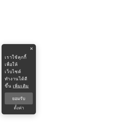
×
เราใช้คุกกี้
เพื่อให้
เว็บไซต์
ทำงานได้ดี
ขึ้น
เพิ่มเติม
ยอมรับ
ตั้งค่า