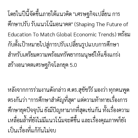
โดยในปีนี้จัดขึ้นภายใต้แนวคิด "เศรษฐกิจเปลี่ยน การ
ศึกษาปรับ รับแนวโน้มอนาคต" (Shaping The Future of
Education To Match Global Economic Trends) พร้อม
กับตั้งเป้าหมายไปสู่การปรับเปลี่ยนรูปแบบการศึกษา
สำหรับเตรียมความพร้อมทรัพยากรมนุษย์ให้แข็งแกร่ง
สร้างอนาคตเศรษฐกิจโลกยุค 5.0
หลังจากการร่วมงานดังกล่าว ศ.ดร.สุชัชวีร์ มองว่า ทุกคนพูด
ตรงกันว่า "การศึกษาสำคัญที่สุด" แต่ความท้าทายเรื่องการ
ศึกษายุคปัจจุบัน ยังมีปัญหามากที่สุดเช่นกัน ทั้งเรื่องความ
เหลื่อมล้ำที่ยังไม่มีแนวโน้มจะดีขึ้น และเรื่องคุณภาพก็ยัง
เป็นเรื่องที่แก้กันไม่จบ