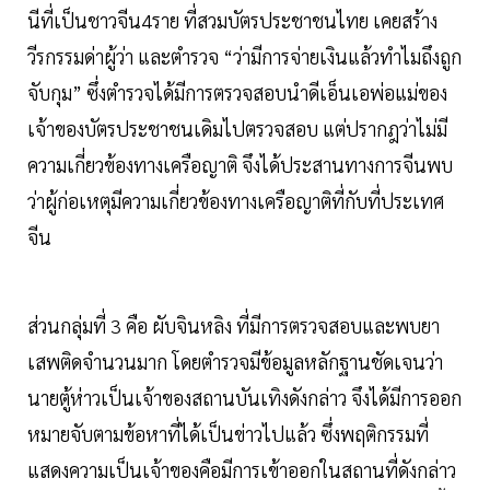
นีที่เป็นชาวจีน4ราย ที่สวมบัตรประชาชนไทย เคยสร้าง
วีรกรรมด่าผู้ว่า และตำรวจ “ว่ามีการจ่ายเงินแล้วทำไมถึงถูก
จับกุม” ซึ่งตำรวจได้มีการตรวจสอบนำดีเอ็นเอพ่อแม่ของ
เจ้าของบัตรประชาชนเดิมไปตรวจสอบ แต่ปรากฎว่าไม่มี
ความเกี่ยวข้องทางเครือญาติ จึงได้ประสานทางการจีนพบ
ว่าผู้ก่อเหตุมีความเกี่ยวข้องทางเครือญาติที่กับที่ประเทศ
จีน
ส่วนกลุ่มที่ 3 คือ ผับจินหลิง ที่มีการตรวจสอบและพบยา
เสพติดจำนวนมาก โดยตำรวจมีข้อมูลหลักฐานชัดเจนว่า
นายตู้ห่าวเป็นเจ้าของสถานบันเทิงดังกล่าว จึงได้มีการออก
หมายจับตามข้อหาที่ได้เป็นข่าวไปแล้ว ซึ่งพฤติกรรมที่
แสดงความเป็นเจ้าของคือมีการเข้าออกในสถานที่ดังกล่าว