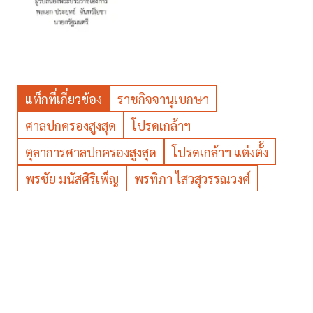
แท็กที่เกี่ยวข้อง
ราชกิจจานุเบกษา
ศาลปกครองสูงสุด
โปรดเกล้าฯ
ตุลาการศาลปกครองสูงสุด
โปรดเกล้าฯ แต่งตั้ง
พรชัย มนัสศิริเพ็ญ
พรทิภา ไสวสุวรรณวงศ์