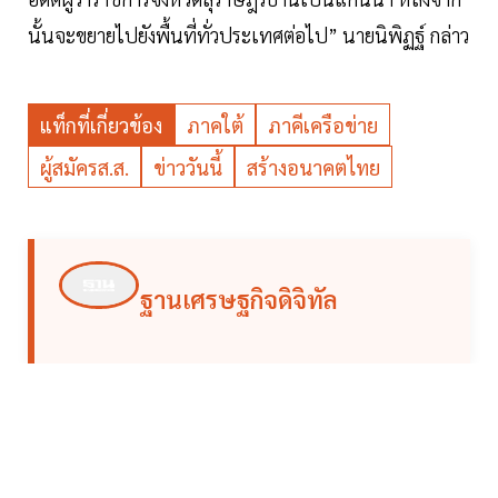
นั้นจะขยายไปยังพื้นที่ทั่วประเทศต่อไป” นายนิพิฏฐ์ กล่าว
แท็กที่เกี่ยวข้อง
ภาคใต้
ภาคีเครือข่าย
ผู้สมัครส.ส.
ข่าววันนี้
สร้างอนาคตไทย
ฐานเศรษฐกิจดิจิทัล