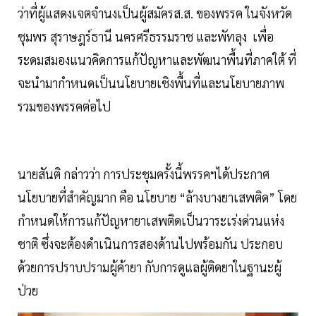
ว่าที่ผู้แสดงเจตจำนงเป็นผู้สมัครส.ส. ของพรรค ในจังหวัด
ชุมพร สุราษฎร์ธานี นครศรีธรรมราช และพัทลุง เพื่อ
ระดมสมองแนวคิดการแก้ปัญหาและพัฒนาพื้นที่ภาคใต้ ที่
จะนำมากำหนดเป็นนโยบายเชิงพื้นที่และนโยบายภาพ
รวมของพรรคต่อไป
นายสันติ กล่าวว่า การประชุมครั้งนี้พรรคฯได้ประกาศ
นโยบายที่สำคัญมาก คือ นโยบาย “ล้างบางยาเสพติด” โดย
กำหนดให้การแก้ปัญหายาเสพติดเป็นวาระเร่งด่วนแห่ง
ชาติ ซึ่งจะต้องดำเนินการสองด้านไปพร้อมกัน ประกอบ
ด้วยการปราบปรามผู้ค้ายา กับการดูแลผู้ติดยาในฐานะผู้
ป่วย