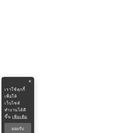
×
เราใช้คุกกี้
เพื่อให้
เว็บไซต์
ทำงานได้ดี
ขึ้น
เพิ่มเติม
ยอมรับ