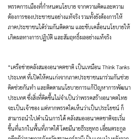
พรรคการเมืองที่กำหนดนโยบาย จากความคิดและความ
ต้องการของประชาชนอย่างแท้จริง รวมทั้งยังต้องการให้
ภาคประชาชนได้ร่วมกันติดตาม และขับเคลื่อนนโยบายให้
เกิดผลทางการปฏิบัติ และสัมฤทธิ์ผลอย่างแท้จริง
“เครือข่ายคลังสมองอนาคตชาติ เป็นเหมือน Think Tanks
ประเทศ ที่เปิดให้คนเก่งจากภาคประชาชนมาร่วมกันช่วย
คิดช่วยกันทำ และติดตามนโยบายการแก้ปัญหาการพัฒนา
ประเทศ ซึ่งสิ่งที่คิดขึ้นไม่จำเป็นว่าพรรคสร้างอนาคตไทย
จะเป็นเจ้าของ แต่หากพรรคใดเห็นว่าเป็นประโยชน์ ก็
สามารถนำไปดำเนินการได้ คลังสมองอนาคตชาติจะเริ่ม
ขึ้นที่แรกในพื้นที่ภาคใต้ โดยมีนายธีระยุทธ เอี่ยมตระกูล
อดีตผู้ว่าราชการจังหวัดสุราษฎร์ธานีเป็นแกนนำ หลังจาก