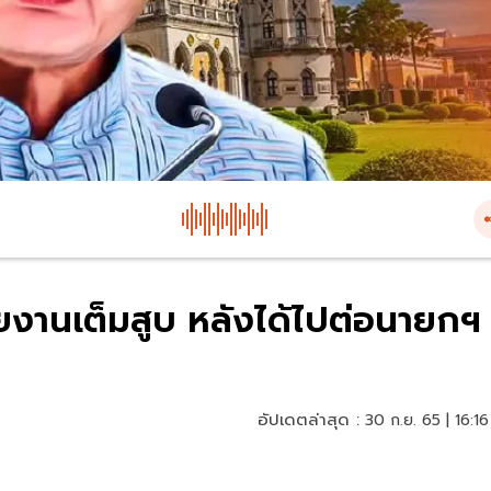
 ลุยงานเต็มสูบ หลังได้ไปต่อนายกฯ
อัปเดตล่าสุด :
30 ก.ย. 65 | 16:16