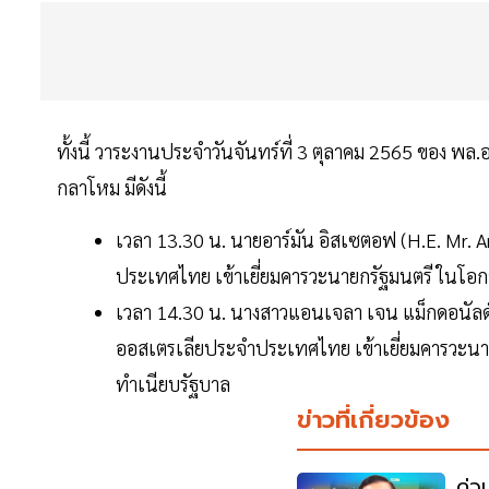
ทั้งนี้ วาระงานประจำวันจันทร์ที่ 3 ตุลาคม 2565 ของ พล
กลาโหม มีดังนี้
เวลา 13.30 น. นายอาร์มัน อิสเซตอฟ (H.E. Mr.
ประเทศไทย เข้าเยี่ยมคารวะนายกรัฐมนตรี ในโอกาสเ
เวลา 14.30 น. นางสาวแอนเจลา เจน แม็กดอนัลด์
ออสเตรเลียประจำประเทศไทย เข้าเยี่ยมคารวะนายกร
ทำเนียบรัฐบาล
ข่าวที่เกี่ยวข้อง
ด่วน