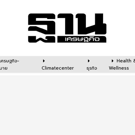
เศรษฐกิจ-
Health 
บาย
Climatecenter
ธุรกิจ
Wellness