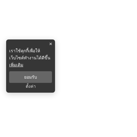
×
เราใช้คุกกี้เพื่อให้
เว็บไซต์ทำงานได้ดีขึ้น
เพิ่มเติม
ยอมรับ
ตั้งค่า