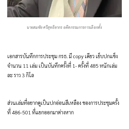
นายสมชัย ศรีสุทธิยากร อดีตกรรมการการเลือกตั้ง
เอกสารบันทึกการประชุม กรธ. มี copy เดียว เย็บปกแข็ง
จำนวน 11 เล่ม เป็นบันทึกครั้งที่ 1- ครั้งที่ 485 หนักเล่ม
ละ ราว 3 กิโล
ส่วนเล่มที่อยากดูเป็นปกอ่อนสีเหลือง ของการประชุมครั้ง
ที่ 486-501 ที่แยกออกมาต่างหาก