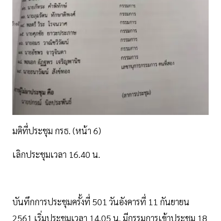
มติที่ประชุม กรธ. (หน้า 6)
เลิกประชุมเวลา 16.40 น.
บันทึกการประชุมครั้งที่ 501 วันอังคารที่ 11 กันยายน
2561 เริ่มประชุมเวลา 14.05 น. มีกรรมการเข้าประชุม 18