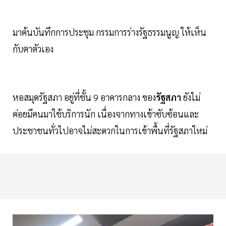
มาค้นบันทึกการประชุม กรรมการร่างรัฐธรรมนูญ ให้เห็น
กับตาตัวเอง
หอสมุดรัฐสภา อยู่ที่ชั้น 9 อาคารกลาง ของ
รัฐสภา
ยังไม่
ค่อยมีคนมาใช้บริการนัก เนื่องจากทางเข้าซับซ้อนและ
ประชาชนทั่วไปอาจไม่สะดวกในการเข้าพื้นที่รัฐสภาใหม่