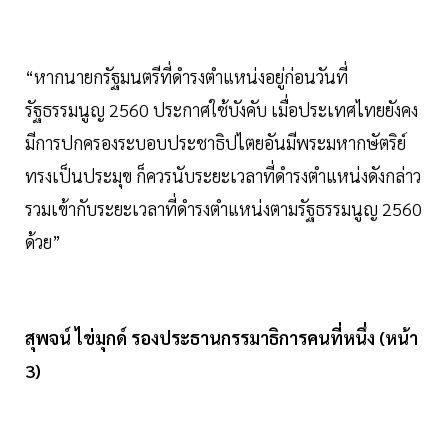
“หากนายกรัฐมนตรีที่ดำรงตำแหน่งอยู่ก่อนวันที่
รัฐธรรมนูญ 2560 ประกาศใช้บังคับ เมื่อประเทศไทยยังคง
มีการปกครองระบอบประชาธิปไตยอันมีพระมหากษัตริย์
ทรงเป็นประมุข ก็ควรนับระยะเวลาที่ดำรงตำแหน่งดังกล่าว
รวมเข้ากับระยะเวลาที่ดำรงตำแหน่งตามรัฐธรรมนูญ 2560
ด้วย”
สุพจน์ ไข่มุกด์ รองประธานกรรมาธิการคนที่หนึ่ง (หน้า
3)