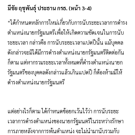
มีชัย ฤชุพันธุ์ ประธาน กรธ. (หน้า 3-4)
“ได้กำหนดหลักการใหม่เกี่ยวกับการนับระยะเวลาการดำรง
ตำแหน่งนายกรัฐมนตรีเพื่อให้เกิดความชัดเจนในการนับ
ระยะเวลา กล่าวคือ การนับระยะเวลาแปดปีนั้น แม้บุคคล
ดังกล่าวจะมิได้มีการดำรงตำแหน่งนายกรัฐมนตรีติดต่อกัน
ก็ตาม แต่หากรวมระยะเวลาทั้งหมดที่ดำรงตำแหน่งนายก
รัฐมนตรีของบุคคลดังกล่าวแล้วเกินแปดปี ก็ต้องห้ามมิให้
ดำรงตำแหน่งนายกรัฐมนตรี
แต่อย่างไรก็ตาม ได้กำหนดข้อยกเว้นไว้ว่า การนับระยะ
เวลาการดำรงตำแหน่งของนายกรัฐมนตรีในระหว่างรักษา
การภายหลังจากการพ้นตำแหน่ง จะไม่นำมานับรวมกับ