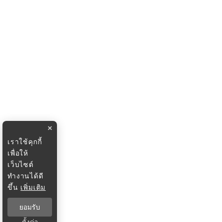
×
เราใช้คุกกี้
เพื่อให้
เว็บไซต์
ทำงานได้ดี
ขึ้น
เพิ่มเติม
ยอมรับ