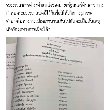
ระยะเวลาการดำรงตำแหน่งของนายกรัฐมนตรีดังกล่าว การ
กำหนดระยะเวลาแปดปีไว้ก็เพื่อมิให้เกิดการผูกขาด
อำนาจในทางการเมืองยาวนานเกินไปอันจะเป็นต้นเหตุ
เกิดวิกฤตทางการเมืองได้”