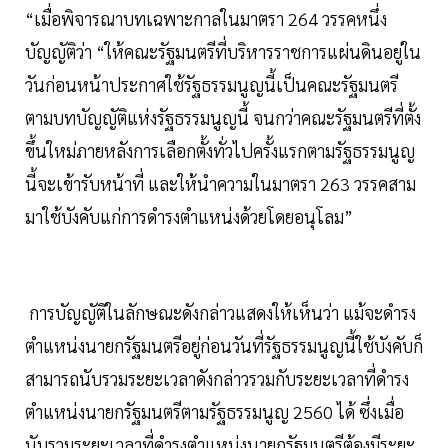
“เมื่อพิจารณาบทเฉพาะกาลในมาตรา 264 วรรคหนึ่ง
บัญญัติว่า “ให้คณะรัฐมนตรีที่บริหารราชการแผ่นดินอยู่ใน
วันก่อนหน้าประกาศใช้รัฐธรรมนูญนี้เป็นคณะรัฐมนตรี
ตามบทบัญญัติแห่งรัฐธรรมนูญนี้ จนกว่าคณะรัฐมนตรีที่ตั้ง
ขึ้นใหม่ภายหลังการเลือกตั้งทั่วไปครั้งแรกตามรัฐธรรมนูญ
นี้จะเข้ารับหน้าที่ และให้นำความในมาตรา 263 วรรคสาม
มาใช้บังคับแก่การดำรงตำแหน่งด้วยโดยอนุโลม”
การบัญญัติในลักษณะดังกล่าวแสดงให้เห็นว่า แม้จะดำรง
ตำแหน่งนายกรัฐมนตรีอยู่ก่อนวันที่รัฐธรรมนูญนี้ใช้บังคับก็
สามารถนับรวมระยะเวลาดังกล่าวรวมกับระยะเวลาที่ดำรง
ตำแหน่งนายกรัฐมนตรีตามรัฐธรรมนูญ 2560 ได้ ซึ่งเมื่อ
นับรวมระยะเวลาที่ดำรงตำแหน่งนายกรัฐมนตรีต้องมีระยะ