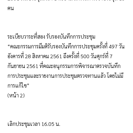
คน
ระเบียบวาระที่สอง รับรองบันทึกการประชุม
“คณะกรรมการมีมติรับรองบันทึกการประชุมครั้งที่ 497 วัน
อังคารที่ 28 สิงหาคม 2561 ถึงครั้งที่ 500 วันศุกร์ที่ 7
กันยายน 2561 ที่คณะอนุกรรมการพิจารณาตรวจบันทึก
การประชุมและรายงานการประชุมตรวจทานแล้ว โดยไม่มี
การแก้ไข”
(หน้า 2)
เลิกประชุมเวลา 16.05 น.