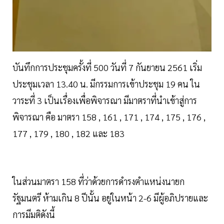
บันทึกการประชุมครั้งที่ 500 วันที่ 7 กันยายน 2561 เริ่ม
ประชุมเวลา 13.40 น. มีกรรมการเข้าประชุม 19 คน ใน
วาระที่ 3 เป็นเรื่องเพื่อพิจารณา มีมาตราที่นำเข้าสู่การ
พิจารณา คือ มาตรา 158 , 161 , 171 , 174 , 175 , 176 ,
177 , 179 , 180 , 182 และ 183
ในส่วนมาตรา 158 ที่ว่าด้วยการดำรงตำแหน่งนายก
รัฐมนตรี ห้ามเกิน 8 ปีนั้น อยู่ในหน้า 2-6 มีผู้อภิปรายและ
การมีมติดังนี้