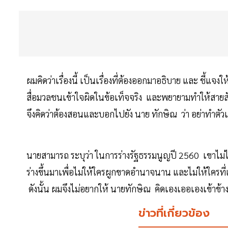
ผมคิดว่าเรื่องนี้ เป็นเรื่องที่ต้องออกมาอธิบาย และ ชี้แ
สื่อมวลชนเข้าใจผิดในข้อเท็จจริง และพยายามทำให้สายส
จึงคิดว่าต้องสอนและบอกไปยัง นาย ทักษิณ ว่า อย่าทำตัวเป็น
นายสามารถ ระบุว่า ในการร่างรัฐธรรมนูญปี 2560 เขาไม่ไ
ร่างขึ้นมาเพื่อไม่ให้ใครผูกขาดอำนาจนาน และไม่ให้ใครท
ดังนั้น ผมจึงไม่อยากให้ นายทักษิณ คิดเองเออเองเข้าข้าง
ข่าวที่เกี่ยวข้อง