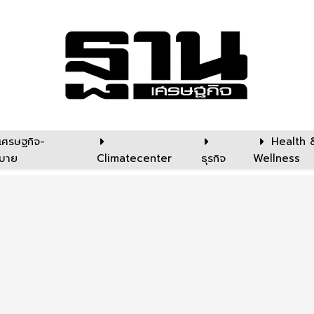
เศรษฐกิจ-
Health 
บาย
Climatecenter
ธุรกิจ
Wellness