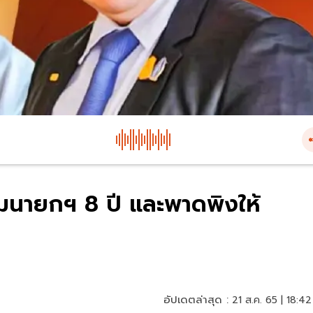
มนายกฯ 8 ปี และพาดพิงให้
อัปเดตล่าสุด :
21 ส.ค. 65 | 18:42