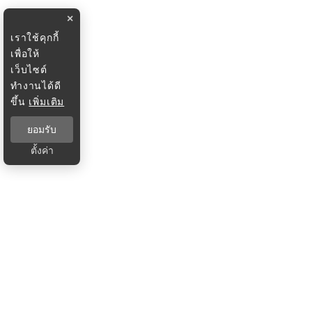
×
เราใช้คุกกี้
เพื่อให้
เว็บไซต์
ทำงานได้ดี
ขึ้น
เพิ่มเติม
ยอมรับ
ตั้งค่า