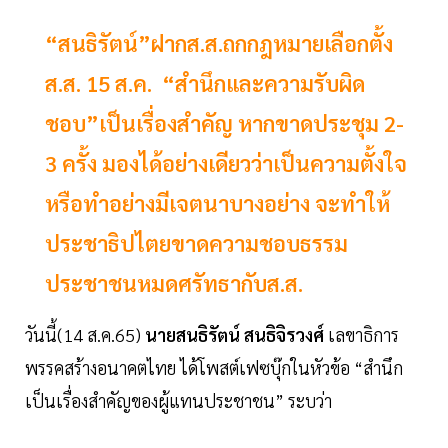
“สนธิรัตน์”ฝากส.ส.ถกกฎหมายเลือกตั้ง
ส.ส. 15 ส.ค. “สำนึกและความรับผิด
ชอบ”เป็นเรื่องสำคัญ หากขาดประชุม 2-
3 ครั้ง มองได้อย่างเดียวว่าเป็นความตั้งใจ
หรือทำอย่างมีเจตนาบางอย่าง จะทำให้
ประชาธิปไตยขาดความชอบธรรม
ประชาชนหมดศรัทธากับส.ส.
วันนี้(14 ส.ค.65)
นายสนธิรัตน์ สนธิจิรวงศ์
เลขาธิการ
พรรคสร้างอนาคตไทย ได้โพสต์เฟซบุ๊กในหัวข้อ “สำนึก
เป็นเรื่องสำคัญของผู้แทนประชาชน” ระบว่า