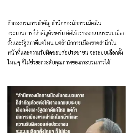
ถ้ากระบวนการสำคัญ สำนึกของนักการเมืองใน
กระบวนการก็สำคัญด้วยครับ ต่อให้เราออกแบบระบบเลือก
ตั้งและรัฐสภาดีแค่ไหน แต่ถ้านักการเมืองขาดสำนึกใน
หน้าที่และความรับผิดชอบต่อประชาชน จะระบบเลือกตั้ง
ไหนๆ ก็ไม่ช่วยยกระดับคุณภาพของกระบวนการได้