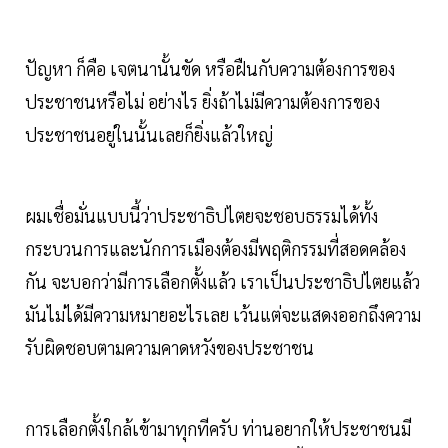
ปัญหา ก็คือ เจตนานั้นขัด หรือฝืนกับความต้องการของ
ประชาชนหรือไม่ อย่างไร ยิ่งถ้าไม่มีความต้องการของ
ประชาชนอยู่ในนั้นเลยก็ยิ่งแล้วใหญ่
ผมเชื่อมั่นแบบนี้ว่าประชาธิปไตยจะชอบธรรมได้ทั้ง
กระบวนการและนักการเมืองต้องมีพฤติกรรมที่สอดคล้อง
กัน จะบอกว่ามีการเลือกตั้งแล้ว เราเป็นประชาธิปไตยแล้ว
มันไม่ได้มีความหมายอะไรเลย เว้นแต่จะแสดงออกถึงความ
รับผิดชอบตามความคาดหวังของประชาชน
การเลือกตั้งใกล้เข้ามาทุกทีครับ ท่านอยากให้ประชาชนมี