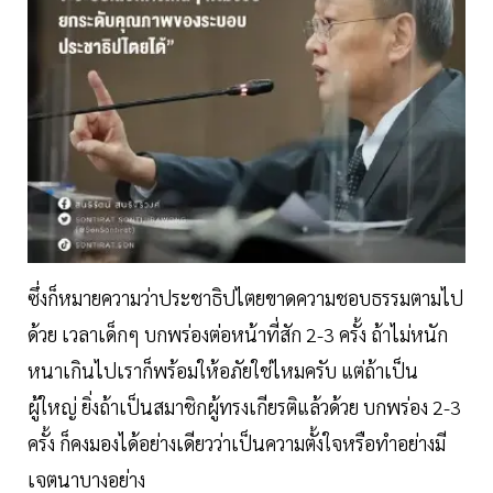
ซึ่งก็หมายความว่าประชาธิปไตยขาดความชอบธรรมตามไป
ด้วย เวลาเด็กๆ บกพร่องต่อหน้าที่สัก 2-3 ครั้ง ถ้าไม่หนัก
หนาเกินไปเราก็พร้อมให้อภัยใช่ไหมครับ แต่ถ้าเป็น
ผู้ใหญ่ ยิ่งถ้าเป็นสมาชิกผู้ทรงเกียรติแล้วด้วย บกพร่อง 2-3
ครั้ง ก็คงมองได้อย่างเดียวว่าเป็นความตั้งใจหรือทำอย่างมี
เจตนาบางอย่าง