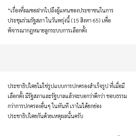
“เรื่องที่ผมขอฝากไปถึงผู้แทนของประชาชนในการ
ประชุมร่วมรัฐสภา ในวันพรุ่งนี้ (15 สิงหา 65) เพื่อ
พิจารณากฎหมายลูกระบบการเลือกตั้ง
ประชาธิปไตยไม่ใช่รูปแบบการปกครองสำเร็จรูป ที่เมื่อมี
เลือกตั้ง มีรัฐสภาและรัฐบาลแล้วจะบอกว่าดีกว่า ชอบธรรม
กว่าการปกครองอื่นๆ ในทันที เราไม่ได้ยกย่อง
ประชาธิปไตยกันด้วยเหตุผลนั้นครับ