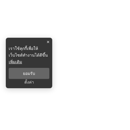
×
เราใช้คุกกี้เพื่อให้
เว็บไซต์ทำงานได้ดีขึ้น
เพิ่มเติม
ยอมรับ
ตั้งค่า