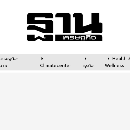
เศรษฐกิจ-
Health 
บาย
Climatecenter
ธุรกิจ
Wellness