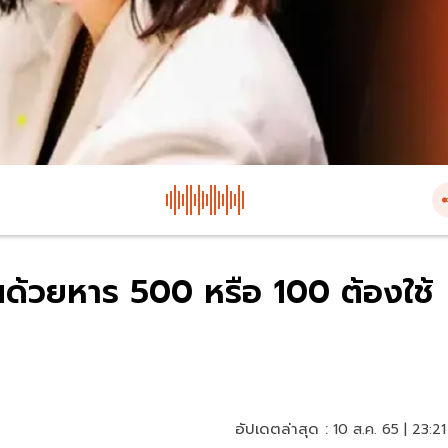
ห็นด้วยหาร 500 หรือ 100 ต้องใช้
อัปเดตล่าสุด :
10 ส.ค. 65 | 23:21