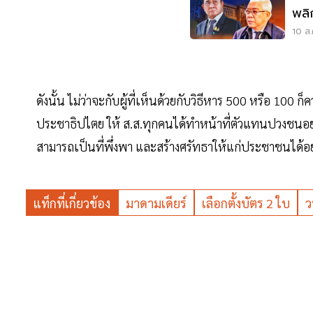
พลิ
10 ส.
ดังนั้น ไม่ว่าจะกับผู้ที่เห็นด้วยกับวิธีหาร 500 หรือ 1
ประชาธิปไตย ให้ ส.ส.ทุกคนได้ทำหน้าที่ตัวแทนปวงชนอย่า
สามารถเป็นที่พึ่งพา และสร้างศรัทธาให้แก่ประชาชนได้อย
แท็กที่เกี่ยวข้อง
มาดามเดียร์
เลือกตั้งบัตร 2 ใบ
ว