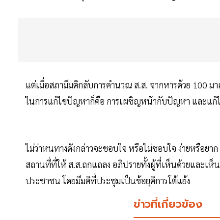
แต่เมื่อสภามีมติกลับการคำนวณ ส.ส. จากหารด้วย 100 มาเป
ในการแก้ไขปัญหาก็คือ การเผชิญหน้ากับปัญหา และแก้ไ
ไม่ว่าหนทางดังกล่าวจะชอบใจ หรือไม่ชอบใจ ง่ายหรือยาก 
สถานที่ที่ให้ ส.ส.ถกแถลง อภิปรายทั้งผู้ที่เห็นด้วยและ
ประชาชน โดยมีมติที่ประชุมเป็นข้อยุติการโต้แย้ง
ข่าวที่เกี่ยวข้อง