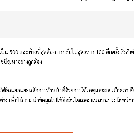
็น 500 และท้ายที่สุดต้องการกลับไปสูตรหาร 100 อีกครั้ง สิ่งสำ
ขปัญหาอย่างถูกต้อง
ก็ต้องแยกแยะหลักการทำหน้าที่ด้วยการใช้เหตุและผล เมื่อสภา คื
เห็นต่าง เพื่อให้ ส.ส.นำข้อมูลไปใช้ตัดสินใจลงคะแนนบนประโยชน์ข