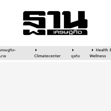
เศรษฐกิจ-
Health 
บาย
Climatecenter
ธุรกิจ
Wellness