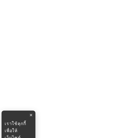
×
เราใช้คุกกี้
เพื่อให้
เว็บไซต์