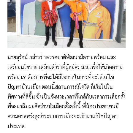
นายสุวัจน์ กล่าวว่ าพรรคชาติพัฒนามีความพร้อม และ
เตรียมนโยบาย เตรียมตัวว่าที่ผู้สมัคร ส.ส.เพื่อให้เกิดความ
พร้อม เราต้องการที่จะได้มีโอกาสในการที่จะได้แก้ไข
ปัญหาบ้านเมือง ตอนนี้สถานการณ์โควิด ก็เริ่มไปใน
ทิศทางที่ดีขึ้น ซึ่งเป็นจังหวะเวลาที่ใกล้กับเวลาการเลือกตั้ง
ที่จะมาถึง ผมคิดว่าหลังเลือกตั้งครั้งนี้ พี่น้องประชาชนมี
ความคาดหวังสูงว่าระบบการเมืองจะเข้ามาแก้ไขปัญหา
ประเทศ