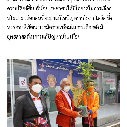
ความรู้สึกดีขึ้น พี่น้องประชาชนได้มีโอกาสในการเลือก
นโยบาย เลือกคนที่จะมาแก้ไขปัญหาหลังจากโควิด ซึ่ง
พรรคชาติพัฒนาเรามีความพร้อมในการเลือกตั้ง มี
ยุทธศาสตร์ในการแก้ปัญหาบ้านเมือง