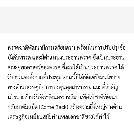
พรรคชาติพัฒนามีการเตรียมความพร้อมในการปรับปรุงข้อ
บังคับพรรค และมีตำแหน่งประธานพรรค ซึ่งเป็นประธาน
คณะยุทธศาสตร์ของพรรค ซึ่งผมได้เป็นประธานพรรค ได้
รับการแต่งตั้งจากที่ประชุม ตอนนี้ก็ได้จัดเตรียมนโยบาย
ทางด้านเศรษฐกิจ การลงทุนอุตสาหกรรม และที่สำคัญ
นโยบายสำหรับจังหวัดนครราชสีมา เพื่อให้ชาติพัฒนา
กลับมาคัมแบ็ค (Come Back) สร้างความยิ่งใหญ่ทางด้าน
เศรษฐกิจเหมือนสมัยท่านพลเอกชาติชายได้ทำไว้