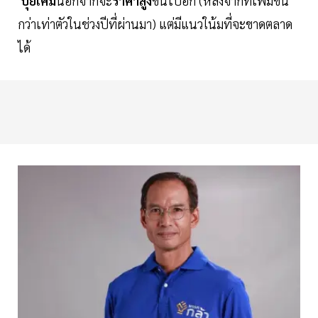
ปุ๋ยเคมี
นอกจากจะ
ราคาสูง
ขึ้นไปอีก (หลังจากที่เพิ่มขึ้น
กว่าเท่าตัวในช่วงปีที่ผ่านมา) แต่มีแนวใน้มที่จะขาดตลาด
ได้