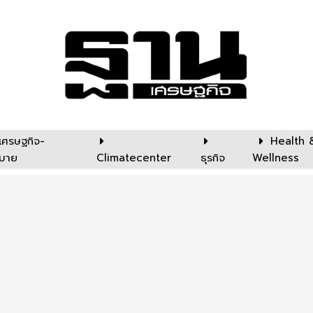
เศรษฐกิจ-
Health 
บาย
Climatecenter
ธุรกิจ
Wellness