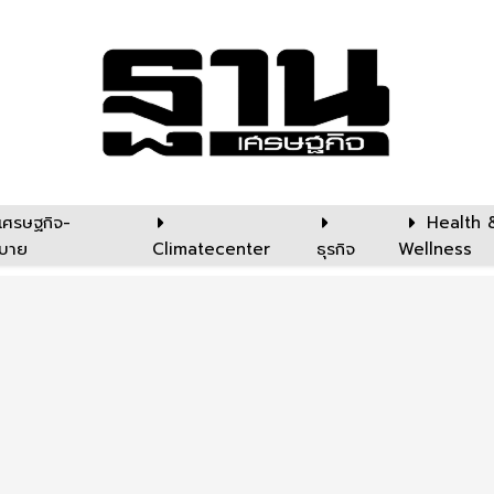
เศรษฐกิจ-
Health 
บาย
Climatecenter
ธุรกิจ
Wellness