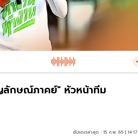
ัญลักษณ์ภาคย์" หัวหน้าทีม
อัปเดตล่าสุด :
15 ก.พ. 65 | 14:17