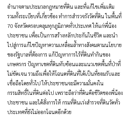
อำนาจตามประมวลกฎหมายที่ดิน และที่แก้ไขเพิ่มเติม
รวมทั้งระเบียบที่เกี่ยวข้อง ทำการสำรวจรังวัดที่ดิน ในพื้นที่
70 จังหวัดครอบคลุมทุกภูมิภาคทั่วประเทศ ให้แก่พี่น้อง
ประชาชน เพื่อเป็นการสร้างหลักประกันในชีวิต และนำ
ไปสู่การแก้ไขปัญหาความเหลื่อมล้ำทางสังคมตามนโยบาย
ของรัฐบาลที่ต้องการ แก้ปัญหาการไร้ที่ดินทำกินของ
เกษตรกร ปัญหาเขตที่ดินทับซ้อนและแนวเขตพื้นที่ป่าที่
ไม่ชัดเจน รวมถึงเพื่อให้โฉนดที่ดินที่ได้เป็นที่ยอมรับและ
เชื่อถือโดยทั่วไป ให้ประชาชนจะมีความมั่นคงใน
กรรมสิทธิ์ในที่ดินต่อไป เพราะถือว่าที่ดินคือชีวิตของพี่น้อง
ประชาชน และได้สั่งการให้ กรมที่ดินเร่งสำรวจที่ดินวัดทั่ว
ประเทศที่ยังไม่ออกโฉนดอีกด้วย