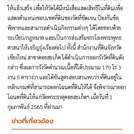
ให้แล้วเสร็จ เพื่อให้วัดได้มีหนังสือแสดงสิทธิในที่ดินเพื่อ
แสดงตำแหน่งขอบเขตที่ดินของวัดที่ชัดเจน ป้องกันข้อ
พิพาทและสามารถดำเนินกิจกรรมต่างๆ ได้โดยชอบด้วย
ระเบียบ/กฎหมาย และเป็นการส่งเสริมจรรโลงพระพุทธ
ศาสนาให้เจริญรุ่งเรืองต่อไป ทั้งนี้ สำนักงานที่ดินจังหวัด
เชียงใหม่ สาขาดอยสะเก็ด ได้ดำเนินการออกรังวัดที่ดินดัง
กล่าว ซึ่งผลการรังวัดคำนวณเนื้อที่ได้ประมาณ 170 ไร่ 3
งาน 5 ตารางวา และได้ชันสูตรสอบสวนพบว่า ที่ดินอยู่ใน
หลักเกณฑ์ที่สามารถออกโฉนดที่ดินให้ได้ จึงพิจารณาออก
โฉนดที่ดินให้แก่วัดพระธาตุดอยสะเก็ดฯ เมื่อวันที่ 1
กุมภาพันธ์ 2565 ที่ผ่านมา
ข่าวที่เกี่ยวข้อง