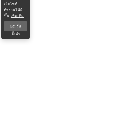
เว็บไซต์
ทำงานได้ดี
ขึ้น
เพิ่มเติม
ยอมรับ
ตั้งค่า