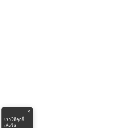
×
เราใช้คุกกี้
เพื่อให้