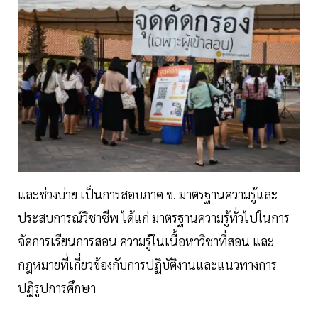
และช่วงบ่าย เป็นการสอบภาค ข. มาตรฐานความรู้และ
ประสบการณ์วิชาชีพ ได้แก่ มาตรฐานความรู้ทั่วไปในการ
จัดการเรียนการสอน ความรู้ในเนื้อหาวิชาที่สอน และ
กฎหมายที่เกี่ยวข้องกับการปฏิบัติงานและแนวทางการ
ปฏิรูปการศึกษา