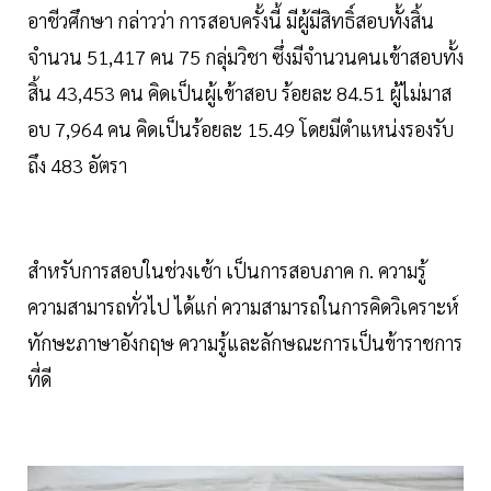
อาชีวศึกษา กล่าวว่า การสอบครั้งนี้ มีผู้มีสิทธิ์สอบทั้งสิ้น
จำนวน 51,417 คน 75 กลุ่มวิชา ซึ่งมีจำนวนคนเข้าสอบทั้ง
สิ้น 43,453 คน คิดเป็นผู้เข้าสอบ ร้อยละ 84.51 ผู้ไม่มาส
อบ 7,964 คน คิดเป็นร้อยละ 15.49 โดยมีตำแหน่งรองรับ
ถึง 483 อัตรา
สำหรับการสอบในช่วงเช้า เป็นการสอบภาค ก. ความรู้
ความสามารถทั่วไป ได้แก่ ความสามารถในการคิดวิเคราะห์
ทักษะภาษาอังกฤษ ความรู้และลักษณะการเป็นข้าราชการ
ที่ดี