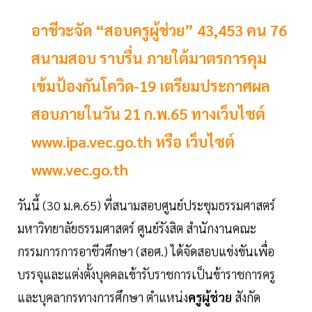
อาชีวะจัด “สอบครูผู้ช่วย” 43,453 คน 76
สนามสอบ ราบรื่น ภายใต้มาตรการคุม
เข้มป้องกันโควิด-19 เตรียมประกาศผล
สอบภายในวัน 21 ก.พ.65 ทางเว็บไซต์
www.ipa.vec.go.th หรือ เว็บไซต์
www.vec.go.th
วันนี้ (30 ม.ค.65) ที่สนามสอบศูนย์ประชุมธรรมศาสตร์
มหาวิทยาลัยธรรมศาสตร์ ศูนย์รังสิต สำนักงานคณะ
กรรมการการอาชีวศึกษา (สอศ.) ได้จัดสอบแข่งขันเพื่อ
บรรจุและแต่งตั้งบุคคลเข้ารับราชการเป็นข้าราชการครู
และบุคลากรทางการศึกษา ตำแหน่ง
ครูผู้ช่วย
สังกัด