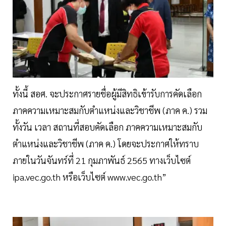
ทั้งนี้ สอศ. จะประกาศรายชื่อผู้มีสิทธิเข้ารับการคัดเลือก
ภาคความเหมาะสมกับตำแหน่งและวิชาชีพ (ภาค ค.) รวม
ทั้งวัน เวลา สถานที่สอบคัดเลือก ภาคความเหมาะสมกับ
ตำแหน่งและวิชาชีพ (ภาค ค.) โดยจะประกาศให้ทราบ
ภายในวันจันทร์ที่ 21 กุมภาพันธ์ 2565 ทางเว็บไซต์
ipa.vec.go.th หรือเว็บไซต์ www.vec.go.th”