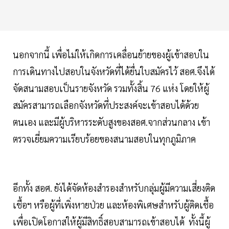
นอกจากนี้ เพื่อไม่ให้เกิดการเคลื่อนย้ายของผู้เข้าสอบใน
การเดินทางไปสอบในจังหวัดที่ได้ยื่นใบสมัครไว้ สอศ.จึงได้
จัดสนามสอบเป็นรายจังหวัด รวมทั้งสิ้น 76 แห่ง โดยให้ผู้
สมัครสามารถเลือกจังหวัดที่ประสงค์จะเข้าสอบได้ด้วย
ตนเอง และมีผู้บริหารระดับสูงของสอศ.จากส่วนกลาง เข้า
ตรวจเยี่ยมความเรียบร้อยของสนามสอบในทุกภูมิภาค
อีกทั้ง สอศ. ยังได้จัดห้องสำรองสำหรับกลุ่มผู้มีความเสี่ยงติด
เชื้อฯ หรือผู้ที่เพิ่งหายป่วย และห้องพิเศษสำหรับผู้ติดเชื้อ
เพื่อเปิดโอกาสให้ผู้มีสิทธิ์สอบสามารถเข้าสอบได้ ทั้งนี้ผู้