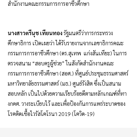
สำนักงานคณะกรรมการการอาชีวศึกษา
นางสาวตรีนุช เทียนทอง
รัฐมนตรีว่าการกระทรวง
ศึกษาธิการ เปิดเผยว่า ได้รับรายงานจากเลขาธิการคณะ
กรรมการการอาชีวศึกษา (ดร.สุเทพ แก่งสันเทียะ) ในการ
ตรวจสนาม “สอบครูผู้ช่วย” ในสังกัดสำนักงานคณะ
กรรมการการอาชีวศึกษา (สอศ.) ที่ศูนย์ประชุมธรรมศาสตร์
มหาวิทยาลัยธรรมศาสตร์ (มธ.) ศูนย์รังสิต ซึ่งเป็นสนาม
สอบหลัก เป็นไปด้วยความเรียบร้อยดีตามหลักเกณฑ์ที่ทา
งกคศ. วางระเบียบไว้ และเพื่อป้องกันการแพร่ระบาดของ
โรคติดเชื้อไวรัสโคโรนา 2019 (โควิด-19)