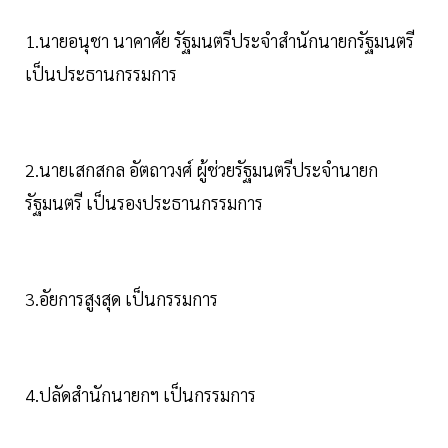
1.นายอนุชา นาคาศัย รัฐมนตรีประจำสำนักนายกรัฐมนตรี
เป็นประธานกรรมการ
2.นายเสกสกล อัตถาวงศ์ ผู้ช่วยรัฐมนตรีประจำนายก
รัฐมนตรี เป็นรองประธานกรรมการ
3.อัยการสูงสุด เป็นกรรมการ
4.ปลัดสำนักนายกฯ เป็นกรรมการ