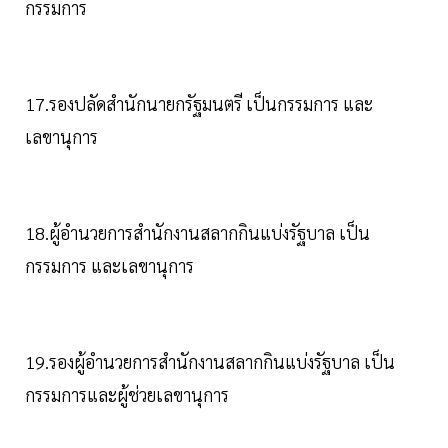
กรรมการ
17.รองปลัดสำนักนายกรัฐมนตรี เป็นกรรมการ และ
เลขานุการ
18.ผู้อำนวยการสำนักงานสลากกินแบ่งรัฐบาล เป็น
กรรมการ และเลขานุการ
19.รองผู้อำนวยการสำนักงานสลากกินแบ่งรัฐบาล เป็น
กรรมการและผู้ช่วยเลขานุการ