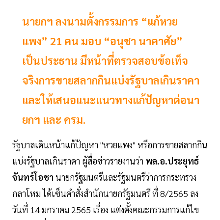
นายกฯ ลงนามตั้งกรรมการ “แก้หวย
แพง” 21 คน มอบ “อนุชา นาคาศัย”
เป็นประธาน มีหน้าที่ตรวจสอบข้อเท็จ
จริงการขายสลากกินแบ่งรัฐบาลเกินราคา
และให้เสนอแนะแนวทางแก้ปัญหาต่อนา
ยกฯ และ ครม.
รัฐบาลเดินหน้าแก้ป้ญหา "หวยแพง" หรือการขายสลากกิน
แบ่งรัฐบาลเกินราคา ผู้สื่อข่าวรายงานว่า
พล.อ.ประยุทธ์
จันทร์โอชา
นายกรัฐมนตรีและรัฐมนตรีว่าการกระทรวง
กลาโหม ได้เซ็นคำสั่งสำนักนายกรัฐมนตรี ที่ 8/2565 ลง
วันที่ 14 มกราคม 2565 เรื่อง แต่งตั้งคณะกรรมการแก้ไข