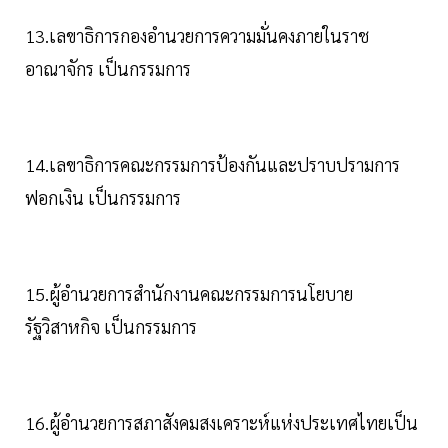
13.เลขาธิการกองอำนวยการความมั่นคงภายในราช
อาณาจักร เป็นกรรมการ
14.เลขาธิการคณะกรรมการป้องกันและปราบปรามการ
ฟอกเงิน เป็นกรรมการ
15.ผู้อำนวยการสำนักงานคณะกรรมการนโยบาย
รัฐวิสาหกิจ เป็นกรรมการ
16.ผู้อำนวยการสภาสังคมสงเคราะห์แห่งประเทศไทยเป็น