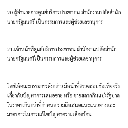
20.ผู้อำนวยการศูนย์บริการประชาชน สำนักงานปลัดสำนัก
นายกรัฐมนตรี เป็นกรรมการและผู้ช่วยเลขานุการ
21.เจ้าหน้าที่ศูนย์บริการประชาชน สำนักงานปลัดสำนัก
นายกรัฐมนตรีเป็นกรรมการและผู้ช่วยเลขานุการ
โดยให้คณะกรรมการดังกล่าว มีหน้าที่ตรวจสอบข้อเท็จจริง
เกี่ยวกับปัญหาการเสนอขาย หรือ ขายสลากกินแบ่งรัฐบาล
ในราคาเกินกว่าที่กำหนด รวมถึงเสนอแนะแนวทางและ
มาตรการในการแก้ไขปัญหาความเดือดร้อน