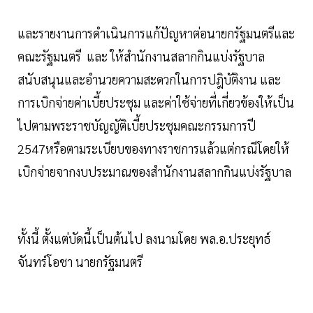
และรายงานการดำเนินการแก้ปัญหาต่อนายกรัฐมนตรีและ
คณะรัฐมนตรี และ ให้สำนักงานสลากกินแบ่งรัฐบาล
สนับสนุนและอำนวยความสะดวกในการปฎิบัติงาน และ
การเบิกจ่ายค่าเบี้ยประชุม และค่าใช้จ่ายที่เกี่ยวข้องให้เป็น
ไปตามพระราชบัญญัติเบี้ยประชุมคณะกรรมการปี
2547หรือตามระเบียบของทางราชการแล้วแต่กรณีโดยให้
เบิกจ่ายจากงบประมาณของสำนักงานสลากกินแบ่งรัฐบาล
ทั้งนี้ ตั้งแต่บัดนี้เป็นต้นไป ลงนามโดย พล.อ.ประยุทธ์
จันทร์โอชา นายกรัฐมนตรี