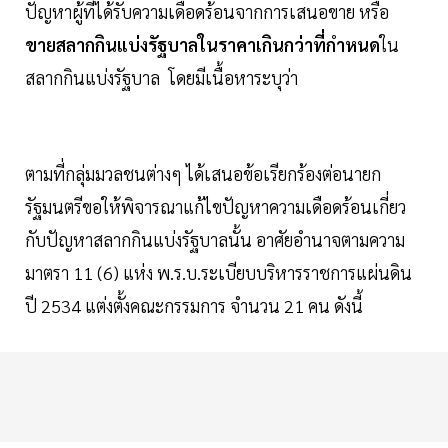
ปัญหาผู้ที่ได้รับความเดือดร้อนจากการเสนอขาย หรือ
ขายสลากกินแบ่งรัฐบาลในราคาเกินกว่าที่กำหนด
ใน
สลากกินแบ่งรัฐบาล โดยมีเนื้อหาระบุว่า
ตามที่กลุ่มมวลชนต่างๆ ได้เสนอข้อเรียกร้องต่อนายก
รัฐมนตรีขอให้พิจารณาแก้ไขปัญหาความเดือดร้อนเกี่ยว
กับปัญหาสลากกินแบ่งรัฐบาลนั้น อาศัยอำนาจตามความ
มาตรา 11 (6) แห่ง พ.ร.บ.ระเบียบบริหารราชการแผ่นดิน
ปี 2534 แต่งตั้งคณะกรรมการ จำนวน 21 คน ดังนี้