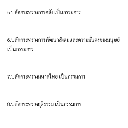
5.ปลัดกระทรวงการคลัง เป็นกรรมการ
6.ปลัดกระทรวงการพัฒนาสังคมและความมั่นคงของมนุษย์
เป็นกรรมการ
7.ปลัดกระทรวงมหาดไทย เป็นกรรมการ
8.ปลัดกระทรวงยุติธรรม เป็นกรรมการ