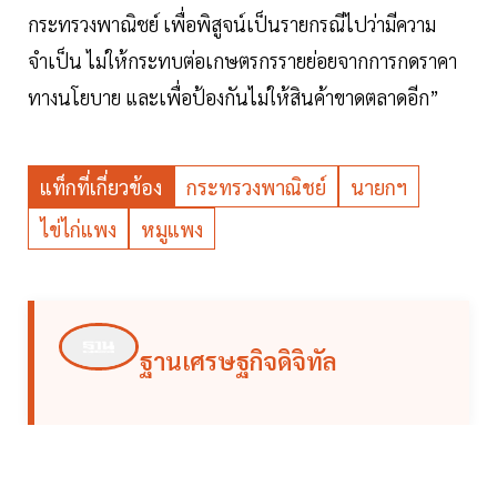
กระทรวงพาณิชย์ เพื่อพิสูจน์เป็นรายกรณีไปว่ามีความ
จำเป็น ไม่ให้กระทบต่อเกษตรกรรายย่อยจากการกดราคา
ทางนโยบาย และเพื่อป้องกันไม่ให้สินค้าขาดตลาดอีก”
แท็กที่เกี่ยวข้อง
กระทรวงพาณิชย์
นายกฯ
ไข่ไก่แพง
หมูแพง
ฐานเศรษฐกิจดิจิทัล