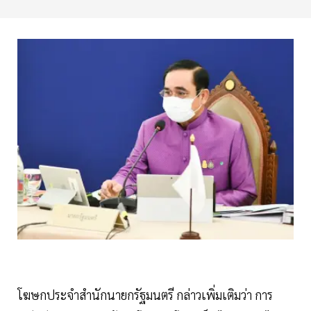
โฆษกประจำสำนักนายกรัฐมนตรี กล่าวเพิ่มเติมว่า การ