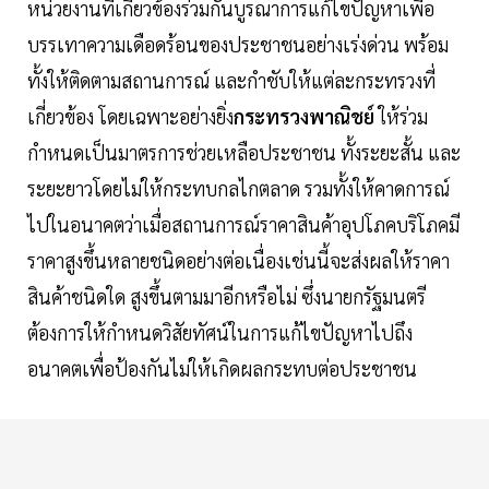
หน่วยงานที่เกี่ยวข้องร่วมกันบูรณาการแก้ไขปัญหาเพื่อ
บรรเทาความเดือดร้อนของประชาชนอย่างเร่งด่วน พร้อม
ทั้งให้ติดตามสถานการณ์ และกำชับให้แต่ละกระทรวงที่
เกี่ยวข้อง โดยเฉพาะอย่างยิ่ง
กระทรวงพาณิชย์
ให้ร่วม
กำหนดเป็นมาตรการช่วยเหลือประชาชน ทั้งระยะสั้น และ
ระยะยาวโดยไม่ให้กระทบกลไกตลาด รวมทั้งให้คาดการณ์
ไปในอนาคตว่าเมื่อสถานการณ์ราคาสินค้าอุปโภคบริโภคมี
ราคาสูงขึ้นหลายชนิดอย่างต่อเนื่องเช่นนี้จะส่งผลให้ราคา
สินค้าชนิดใด สูงขึ้นตามมาอีกหรือไม่ ซึ่งนายกรัฐมนตรี
ต้องการให้กำหนดวิสัยทัศน์ในการแก้ไขปัญหาไปถึง
อนาคตเพื่อป้องกันไม่ให้เกิดผลกระทบต่อประชาชน