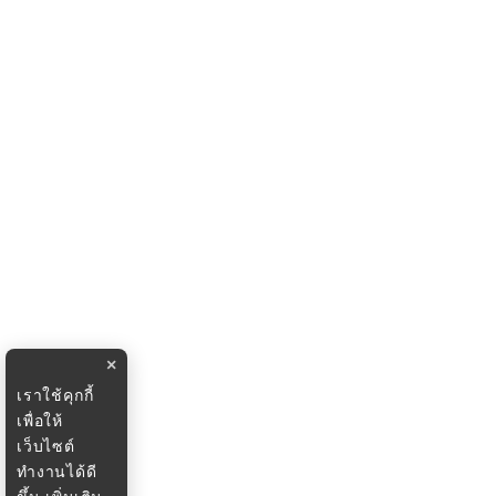
×
เราใช้คุกกี้
เพื่อให้
เว็บไซต์
ทำงานได้ดี