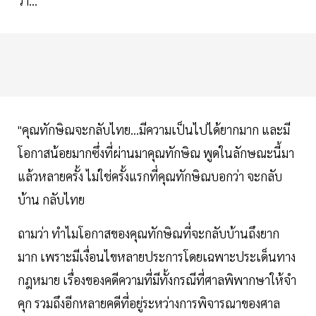
ว่า...
"คุณทักษิณจะกลับไทย...มีความเป็นไปได้ยากมาก และมี
โอกาสน้อยมากซึ่งที่ผ่านมาคุณทักษิณ พูดในลักษณะนี้มา
แล้วหลายครั้ง ไม่ใช่ครั้งแรกที่คุณทักษิณบอกว่า จะกลับ
บ้าน กลับไทย
ถามว่า ทำไมโอกาสของคุณทักษิณที่จะกลับบ้านถึงยาก
มาก เพราะมีเงื่อนไขหลายประการโดยเฉพาะประเด็นทาง
กฎหมาย เรื่องของคดีความที่มีทั้งกรณีที่ศาลพิพากษาให้จำ
คุก รวมถึงอีกหลายคดีที่อยู่ระหว่างการพิจารณาของศาล