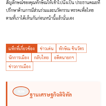
สัญลักษณ์ของคุณทักษิณให้เข้าไปนั่งเป็น ประธานคณะที่
ปรึกษาด้านการมีส่วนร่วมและนวัตกรรม พรรคเพื่อไทย
ตามที่เราได้เห็นกันก่อนหน้านี้แล้วนั่นเอง
แท็กที่เกี่ยวข้อง
ข่าวเด่น
ทักษิณ ชินวัตร
นักการเมือง
กลับไทย
อดีตนายกฯ
ข่าวการเมือง
ฐานเศรษฐกิจดิจิทัล