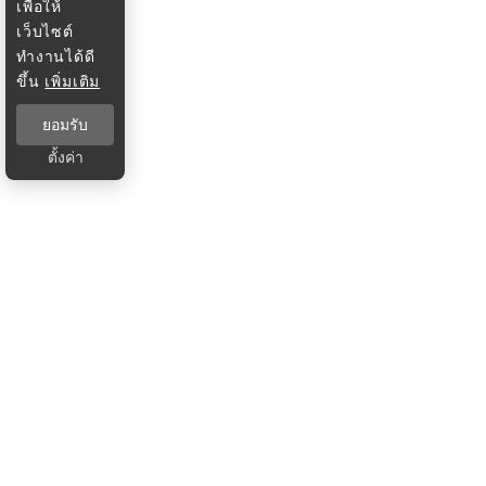
เพื่อให้
เว็บไซต์
ทำงานได้ดี
ขึ้น
เพิ่มเติม
ยอมรับ
ตั้งค่า