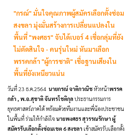
"กรณ์" มั่นใจคุณภาพผู้สมัครเลือกตั้งซ่อม
สงขลา มุ่งมั่นสร้างการเปลี่ยนแปลงใน
พื้นที่ "พงศธร" จับได้เบอร์ 4 เชื่อกลุ่มที่ยัง
ไม่ตัดสินใจ - คนรุ่นใหม่ หันมาเลือก
พรรคกล้า "ผู้การชาติ" เชื่อฐานเสียงใน
พื้นที่ยังเหนียวแน่น
วันที่ 23 ธ.ค.2564
นายกรณ์ จาติกวณิช
หัวหน้า
พรรค
กล้า ,
พ.อ.สุชาติ จันทรโชติกุล
ประธานกรรมการ
ยุทธศาสตร์ภาคใต้ พร้อมด้วยทีมงานและพี่น้องประชาชน
ในพื้นที่ ร่วมให้กำลังใจ
นายพงศธร สุวรรณรักษา ผู้
สมัครรับเลือกตั้งซ่อมเขต 6 สงขลา
เข้าสมัครรับเลือกตั้ง