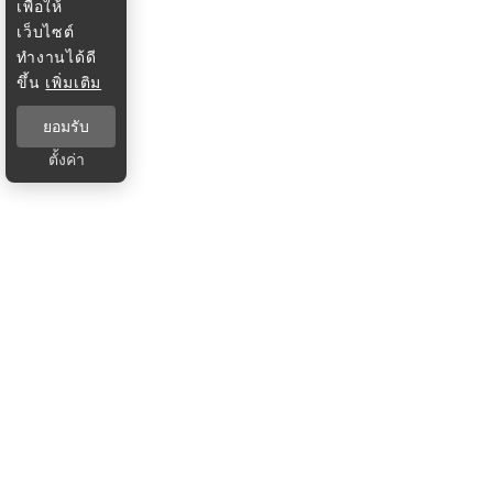
เพื่อให้
เว็บไซต์
ทำงานได้ดี
ขึ้น
เพิ่มเติม
ยอมรับ
ตั้งค่า