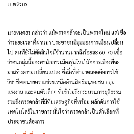
เกษตรกร
นายพงศธร กล่าวว่า แม้พรรคกล้าจะเป็นพรรคใหม่ แต่เชื่อ
ว่าระยะเวลาที่ผ่านมา ประชาชนมีมุมมองการเมืองเปลี่ยน
ไป คนที่ยังไม่ตัดสินใจมีจำนวนมากถึงร้อยละ 60-70 เชื่อ
ว่าคนกลุ่มนี้มองหานักการเมืองรุ่นใหม่ นักการเมืองที่จะ
มาสร้างความเปลี่ยนแปลง ซึ่งสิ่งที่ทำมาตลอดคือการใช้
วิชาชีพทนายความช่วยเหลือด้านสิทธิมนุษยชน กลุ่ม
แรงงาน และคนตัวเล็กๆ ที่เข้าไม่ถึงกระบวนการยุติธรรม
รวมถึงพรรคกล้าที่มีทีมเศรษฐกิจที่พร้อม ผลักดันการใช้
เทคโนโลยีในราชการ มั่นใจว่าพรรคกล้าเป็นตัวเลือกที่
ประชาชนต้องการ