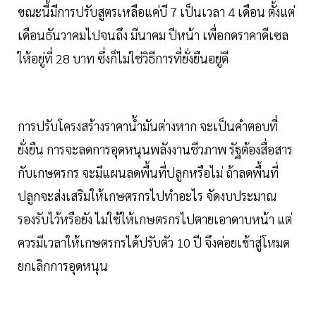
ขณะนี้มีการปรับสูตรเหลือแค่บี 7 เป็นเวลา 4 เดือน ตั้งแต่
เดือนธันวาคมไปจนถึง มีนาคม ปีหน้า เพื่อกดราคาดีเซล
ให้อยู่ที่ 28 บาท ซึ่งก็ไม่ใช่วิธีการที่ยั่งยืนอยู่ดี
การปรับโครงสร้างราคาน้ำมันต่างหาก จะเป็นคำตอบที่
ยั่งยืน การจะลดการอุดหนุนพลังงานชีวภาพ รัฐต้องสื่อสาร
กับเกษตรกร จะมีแผนลดพื้นที่ปลูกหรือไม่ ถ้าลดพื้นที่
ปลูกจะส่งเสริมให้เกษตรกรไปทำอะไร จัดงบประมาณ
รองรับไว้หรือยัง ไม่ใช้ให้เกษตรกรไปตายเอาดาบหน้า แต่
ควรมีเวลาให้เกษตรกรได้ปรับตัว 10 ปี จึงค่อยเข้าสู่โหมด
ยกเลิกการอุดหนุน