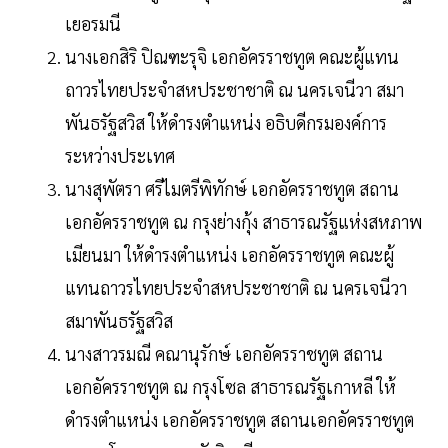
เยอรมนี
นางเอกสิริ ปิณฑะรุจิ เอกอัครราชทูต คณะผู้แทน
ถาวรไทยประจำสหประชาชาติ ณ นครเจนีวา สมา
พันธรัฐสวิส ให้ดำรงตำแหน่ง อธิบดีกรมองค์การ
ระหว่างประเทศ
นางสุพัตรา ศรีไมตรีพิทักษ์ เอกอัครราชทูต สถาน
เอกอัครราชทูต ณ กรุงย่างกุ้ง สาธารณรัฐแห่งสหภาพ
เมียนมา ให้ดำรงตำแหน่ง เอกอัครราชทูต คณะผู้
แทนถาวรไทยประจำสหประชาชาติ ณ นครเจนีวา
สมาพันธรัฐสวิส
นางสาวรมณี คณานุรักษ์ เอกอัครราชทูต สถาน
เอกอัครราชทูต ณ กรุงโซล สาธารณรัฐเกาหลี ให้
ดำรงตำแหน่ง เอกอัครราชทูต สถานเอกอัครราชทูต