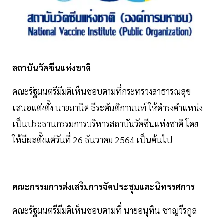
สถาบันวัคซีนแห่งชาติ
คณะรัฐมนตรีมีมติเห็นชอบตามที่กระทรวงสาธารณสุข
เสนอแต่งตั้ง นายมานิต ธีระตันติกานนท์ ให้ดำรงตำแหน่ง
เป็นประธานกรรมการบริหารสถาบันวัคซีนแห่งชาติ โดย
ให้มีผลตั้งแต่วันที่ 26 ธันวาคม 2564 เป็นต้นไป
คณะกรรมการส่งเสริมการจัดประชุมและนิทรรศการ
คณะรัฐมนตรีมีมติเห็นชอบตามที่ นายอนุทิน ชาญวีรกูล