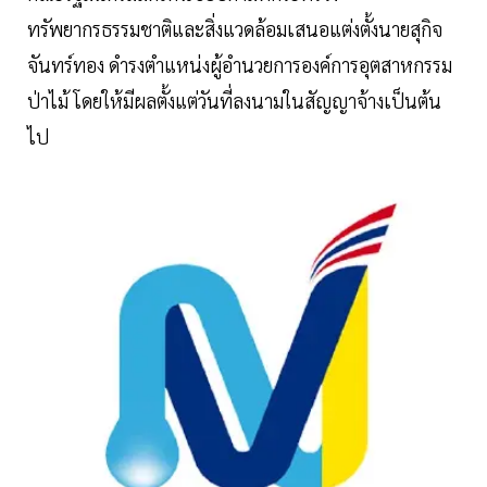
ทรัพยากรธรรมชาติและสิ่งแวดล้อมเสนอแต่งตั้งนายสุกิจ
จันทร์ทอง ดำรงตำแหน่งผู้อำนวยการองค์การอุตสาหกรรม
ป่าไม้ โดยให้มีผลตั้งแต่วันที่ลงนามในสัญญาจ้างเป็นต้น
ไป