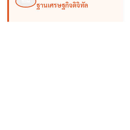
ฐานเศรษฐกิจดิจิทัล