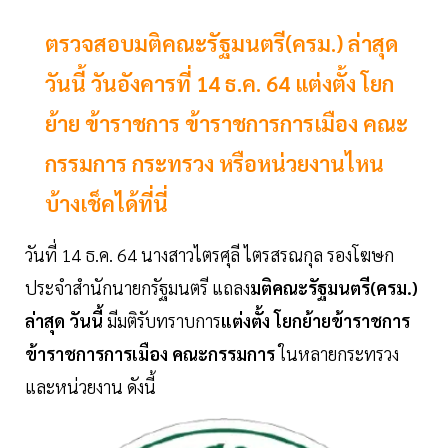
ตรวจสอบมติคณะรัฐมนตรี(ครม.) ล่าสุด
วันนี้ วันอังคารที่ 14 ธ.ค. 64 แต่งตั้ง โยก
ย้าย ข้าราชการ ข้าราชการการเมือง คณะ
กรรมการ กระทรวง หรือหน่วยงานไหน
บ้างเช็คได้ที่นี่
วันที่ 14 ธ.ค. 64 นางสาวไตรศุลี ไตรสรณกุล รองโฆษก
ประจำสำนักนายกรัฐมนตรี แถลง
มติคณะรัฐมนตรี(ครม.)
ล่าสุด วันนี้
มีมติรับทราบการ
แต่งตั้ง โยกย้ายข้าราชการ
ข้าราชการการเมือง คณะกรรมการ
ในหลายกระทรวง
และหน่วยงาน ดังนี้