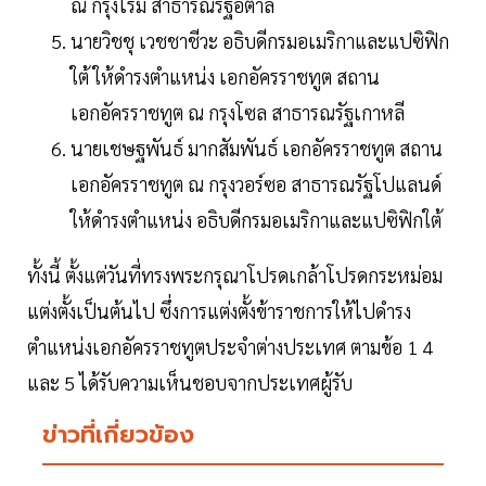
ณ กรุงโรม สาธารณรัฐอิตาลี
นายวิชชุ เวชชาชีวะ อธิบดีกรมอเมริกาและแปซิฟิก
ใต้ ให้ดำรงตำแหน่ง เอกอัครราชทูต สถาน
เอกอัครราชทูต ณ กรุงโซล สาธารณรัฐเกาหลี
นายเชษฐพันธ์ มากสัมพันธ์ เอกอัครราชทูต สถาน
เอกอัครราชทูต ณ กรุงวอร์ซอ สาธารณรัฐโปแลนด์
ให้ดำรงตำแหน่ง อธิบดีกรมอเมริกาและแปซิฟิกใต้
ทั้งนี้ ตั้งแต่วันที่ทรงพระกรุณาโปรดเกล้าโปรดกระหม่อม
แต่งตั้งเป็นต้นไป ซึ่งการแต่งตั้งข้าราชการให้ไปดำรง
ตำแหน่งเอกอัครราชทูตประจำต่างประเทศ ตามข้อ 1 4
และ 5 ได้รับความเห็นชอบจากประเทศผู้รับ
ข่าวที่เกี่ยวข้อง