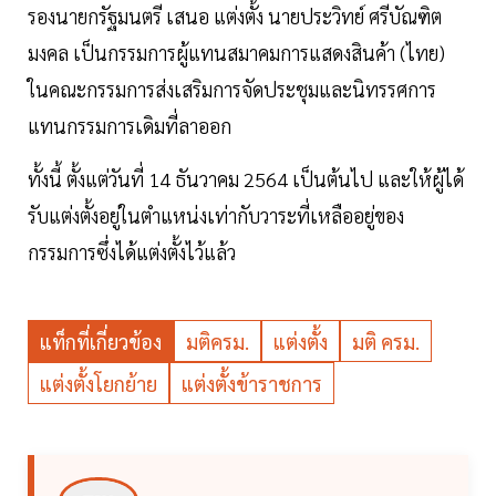
รองนายกรัฐมนตรี เสนอ แต่งตั้ง นายประวิทย์ ศรีบัณฑิต
มงคล เป็นกรรมการผู้แทนสมาคมการแสดงสินค้า (ไทย)
ในคณะกรรมการส่งเสริมการจัดประชุมและนิทรรศการ
แทนกรรมการเดิมที่ลาออก
ทั้งนี้ ตั้งแต่วันที่ 14 ธันวาคม 2564 เป็นต้นไป และให้ผู้ได้
รับแต่งตั้งอยู่ในตำแหน่งเท่ากับวาระที่เหลืออยู่ของ
กรรมการซึ่งได้แต่งตั้งไว้แล้ว
แท็กที่เกี่ยวข้อง
มติครม.
แต่งตั้ง
มติ ครม.
แต่งตั้งโยกย้าย
แต่งตั้งข้าราชการ