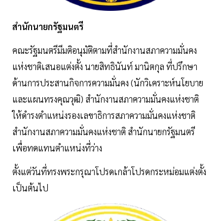
สำนักนายกรัฐมนตรี
คณะรัฐมนตรีมีมติอนุมัติตามที่สำนักงานสภาความมั่นคง
แห่งชาติเสนอแต่งตั้ง นายสิทธินันท์ มานิตกุล ที่ปรึกษา
ด้านการประสานกิจการความมั่นคง (นักวิเคราะห์นโยบาย
และแผนทรงคุณวุฒิ) สำนักงานสภาความมั่นคงแห่งชาติ
ให้ดำรงตำแหน่งรองเลขาธิการสภาความมั่นคงแห่งชาติ
สำนักงานสภาความมั่นคงแห่งชาติ สำนักนายกรัฐมนตรี
เพื่อทดแทนตำแหน่งที่ว่าง
ตั้งแต่วันที่ทรงพระกรุณาโปรดเกล้าโปรดกระหม่อมแต่งตั้ง
เป็นต้นไป