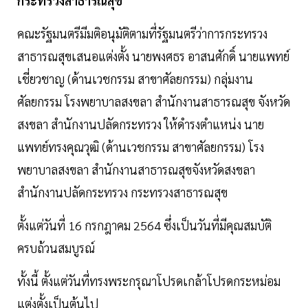
กระทรวงสาธารณสุข
คณะรัฐมนตรีมีมติอนุมัติตามที่รัฐมนตรีว่าการกระทรวง
สาธารณสุขเสนอแต่งตั้ง นายพงศธร อาสนศักดิ์ นายแพทย์
เชี่ยวชาญ (ด้านเวชกรรม สาขาศัลยกรรม) กลุ่มงาน
ศัลยกรรม โรงพยาบาลสงขลา สำนักงานสาธารณสุข จังหวัด
สงขลา สำนักงานปลัดกระทรวง ให้ดำรงตำแหน่ง นาย
แพทย์ทรงคุณวุฒิ (ด้านเวชกรรม สาขาศัลยกรรม) โรง
พยาบาลสงขลา สำนักงานสาธารณสุขจังหวัดสงขลา
สำนักงานปลัดกระทรวง กระทรวงสาธารณสุข
ตั้งแต่วันที่ 16 กรกฎาคม 2564 ซึ่งเป็นวันที่มีคุณสมบัติ
ครบถ้วนสมบูรณ์
ทั้งนี้ ตั้งแต่วันที่ทรงพระกรุณาโปรดเกล้าโปรดกระหม่อม
แต่งตั้งเป็นต้นไป