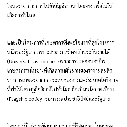
โอนตรงจาก ธ.ก.ส.ไปยังบัญชีชาวนาโดยตรง เพื่อไม่ให้
เกิดการรั่วไหล
และเป็นโครงการที่เกษตรกรพึงพอใจมากที่สุดโครงการ
หนึ่งของรัฐบาลเพราะสามารถสร้างหลักประกันรายได้
(Universal basic income)จากการประกอบอาชีพ
เกษตรกรรมในช่วงที่เกิดความผันผวนของราคาผลผลิต
ทางการเกษตรจากผลกระทบของการแพร่ระบาดโควิด-19
ที่ทำให้เศรษฐกิจวิกฤติไปทั่วโลก ถือเป็นนโยบายเรือธง
(Flagship policy) ของพรรคประชาธิปัตย์และรัฐบาล
โครงการนี้ได้ช่วยพัฒนาฐานะและชีวิตความเป็นอยู่ของ