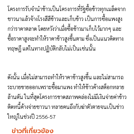
โครงการรับจำนำข้าวเป็นโครงการที่รัฐซื้อข้าวทุกเมล็ดจาก
ชาวนาแล้วจ้างโรงสีสีข้าวและเก็บข้าว เป็นการซื้อแพงสูง
กว่าราคาตลาด โดยหวังว่าเมื่อซื้อข้าวมาเก็บไว้มากๆ และ
ซื้อราคาสูงจะทำให้ราคาข้าวสูงขึ้นตาม ซึ่งเป็นแนวคิดทาง
ทฤษฎี แต่ในทางปฏิบัติกลับไม่เป็นเช่นนั้น
ดังนั้น เมื่อไม่สามารถทำให้ราคาข้าวสูงขึ้น และไม่สามารถ
ระบายขายออกเพราะซื้อมาแพง ทำให้ข้าวค้างสต็อกหลาย
ล้านตัน ในที่สุดโครงการขาดสภาพคล่องไม่มีเงินจ่ายค่าข้าว
ติดหนี้ค้างจ่ายชาวนา หลายคนถึงกับฆ่าตัวตายจนเป็นข่าว
ใหญ่ในช่วงปี 2556-57
ข่าวที่เกี่ยวข้อง