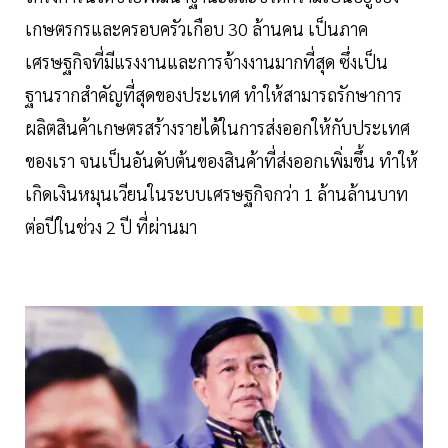
เกษตรกรและครอบครัวเกือบ 30 ล้านคน เป็นภาค
เศรษฐกิจที่มีแรงงานและการจ้างงานมากที่สุด ซึ่งเป็น
ฐานรากสำคัญที่สุดของประเทศ ทำให้สามารถรักษาการ
ผลิตสินค้าเกษตรสร้างรายได้ในการส่งออกให้กับประเทศ
ของเรา จนเป็นอันดับต้นของสินค้าที่ส่งออกเพิ่มขึ้น ทำให้
เกิดเงินหมุนเวียนในระบบเศรษฐกิจกว่า 1 ล้านล้านบาท
ต่อปีในช่วง 2 ปี ที่ผ่านมา