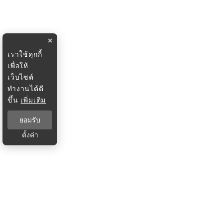
×
เราใช้คุกกี้
เพื่อให้
เว็บไซต์
ทำงานได้ดี
ขึ้น
เพิ่มเติม
ยอมรับ
ตั้งค่า