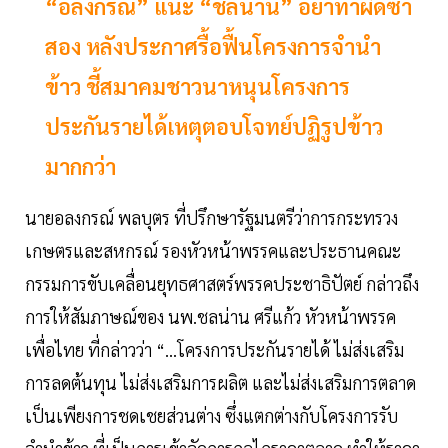
“อลงกรณ์” แนะ “ชลน่าน” อย่าทำผิดซ้ำ
สอง หลังประกาศรื้อฟื้นโครงการจำนำ
ข้าว ชี้สมาคมชาวนาหนุนโครงการ
ประกันรายได้เหตุตอบโจทย์ปฏิรูปข้าว
มากกว่า
นายอลงกรณ์ พลบุตร ที่ปรึกษารัฐมนตรีว่าการกระทรวง
เกษตรและสหกรณ์ รองหัวหน้าพรรคและประธานคณะ
กรรมการขับเคลื่อนยุทธศาสตร์พรรคประชาธิปัตย์ กล่าวถึง
การให้สัมภาษณ์ของ นพ.ชลน่าน ศรีแก้ว หัวหน้าพรรค
เพื่อไทย ที่กล่าวว่า “…โครงการประกันรายได้ ไม่ส่งเสริม
การลดต้นทุน ไม่ส่งเสริมการผลิต และไม่ส่งเสริมการตลาด
เป็นเพียงการชดเชยส่วนต่าง ซึ่งแตกต่างกับโครงการรับ