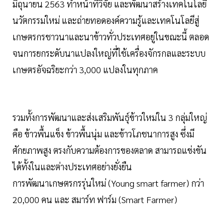
มิถุนายน 2563 ทำหน้าที่วิจัย และพัฒนาสร้างเทคโนโลยี
นวัตกรรมใหม่ และถ่ายทอดองค์ความรู้และเทคโนโลยีสู่
เกษตรกรชาวนาและนาข้าวทั่วประเทศอยู่ในขณะนี้ ตลอด
จนการยกระดับนาแปลงใหญ่ที่ใช้เครื่องจักรกลและระบบ
เกษตรอัจฉริยะกว่า 3,000 แปลงในทุกภาค
รวมทั้งการพัฒนาและส่งเสริมพันธุ์ข้าวใหม่ใน 3 กลุ่มใหญ่
คือ ข้าวพื้นแข็ง ข้าวพื้นนุ่ม และข้าวโภชนาการสูง ซึ่งมี
ศักยภาพสูง ตรงกับความต้องการของตลาด สามารถแข่งขัน
ได้ทั้งในและต่างประเทศอย่างยั่งยืน
การพัฒนาเกษตรกรรุ่นใหม่ (Young smart farmer) กว่า
20,000 คน และ สมาร์ท ฟาร์ม (Smart Farmer)