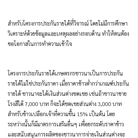
สำหรับโครงการประกันรายได้ที่วิจารณ์ โดยไม่มีการศึกษา
วิเคราะห์ด้วยข้อมูลและเหตุผลอย่างรอบด้าน ทำให้ตนต้อง
ขอโอกาสในการทำความเข้าใจ
โครงการประกันรายได้เกษตรกรชาวนาเป็นการประกัน
รายได้ไม่ใช่ประกันราคา เมื่อราคาข้าวต่ำกว่าเกณฑ์ประกัน
รายได้ ชาวนาจะได้เงินส่วนต่างชดเชย เช่นถ้าชาวนาขาย
โรงสีได้ 7,000 บาท ก็จะได้ชดเชยส่วนต่าง 3,000 บาท
สำหรับข้าวเปลือกเจ้าที่ความชื้น 15% เป็นต้น โดย
ระหว่างนั้นก็มีมาตรการเสริมอื่นๆ เพื่อยกระดับราคาข้าว
และสนับสนุนการผลิตของชาวนาการจ่ายเงินส่วนต่างจะ