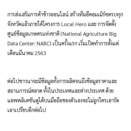
การส่งเสริมการค้าข้าวออนไลน์ สร้างทีมอีคอมเมิร์ซครบทุก
จังหวัดแล้วภายใต้โครงการ Local Hero และ การจัดตั้ง
ศูนย์ข้อมูลเกษตรแห่งชาติ (National Agriculture Big
Data Center: NABC) เป็นครั้งแรก เริ่มเปิดทำการตั้งแต่
เดือนมีนาคม 2563
ต่อไปชาวนาจะมีข้อมูลทั้งการผลิตจนถึงข้อมูลราคาและ
สถานการณ์ตลาด ทั้งในประเทศและต่างประเทศ ด้วย
แอพพลิเคชันดูได้บนมือถือของตัวเองจะไม่ถูกใครเอารัด
เอาเปรียบอีกต่อไป