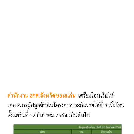
สำนักงาน ธกส.จังหวัดขอนแก่น
เตรียมโอนเงินให้
เกษตรกรผู้ปลูกข้าวในโครงการประกันรายได้ข้าว เริ่มโอน
ตั้งแต่วันที่ 12 ธันวาคม 2564 เป็นต้นไป