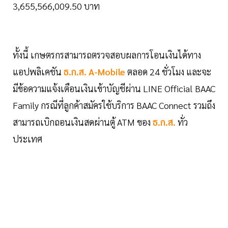
3,655,566,009.50 บาท
ทั้งนี้ เกษตรกรสามารถตรวจสอบผลการโอนเงินได้ทาง
แอปพลิเคชัน
ธ.ก.ส. A-Mobile
ตลอด 24 ชั่วโมง และจะ
มีข้อความแจ้งเตือนเงินเข้าบัญชีผ่าน LINE Official BAAC
Family กรณีที่ลูกค้าสมัครใช้บริการ BAAC Connect รวมถึง
สามารถเบิกถอนเงินสดผ่านตู้ ATM ของ
ธ.ก.ส.
ทั่ว
ประเทศ