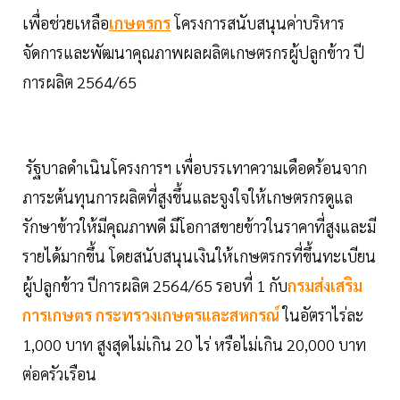
เพื่อช่วยเหลือ
เกษตรกร
โครงการสนับสนุนค่าบริหาร
จัดการและพัฒนาคุณภาพผลผลิตเกษตรกรผู้ปลูกข้าว ปี
การผลิต 2564/65
รัฐบาลดำเนินโครงการฯ เพื่อบรรเทาความเดือดร้อนจาก
ภาระต้นทุนการผลิตที่สูงขึ้นและจูงใจให้เกษตรกรดูแล
รักษาข้าวให้มีคุณภาพดี มีโอกาสขายข้าวในราคาที่สูงและมี
รายได้มากขึ้น โดยสนับสนุนเงินให้เกษตรกรที่ขึ้นทะเบียน
ผู้ปลูกข้าว ปีการผลิต 2564/65 รอบที่ 1 กับ
กรมส่งเสริม
การเกษตร
กระทรวงเกษตรและสหกรณ์
ในอัตราไร่ละ
1,000 บาท สูงสุดไม่เกิน 20 ไร่ หรือไม่เกิน 20,000 บาท
ต่อครัวเรือน