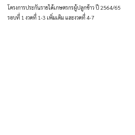
โครงการประกันรายได้เกษตรกรผู้ปลูกข้าว ปี 2564/65
รอบที่ 1 งวดที่ 1-3 เพิ่มเติม และงวดที่ 4-7