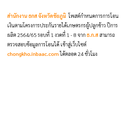
สำนักงาน ธกส จังหวัดชัยภูมิ
โพสต์กำหนดการการโอน
เงินตามโครงการประกันรายได้เกษตรกรผู้ปลูกข้าว ปีการ
ผลิต 2564/65 รอบที่ 1 งวดที่ 1 - 8 จาก
ธ.ก.ส
สามารถ
ตรวจสอบข้อมูลการโอนได้ เข้าสู่เว็บไซต์
chongkho.inbaac.com
ได้ตลอด 24 ชั่วโมง