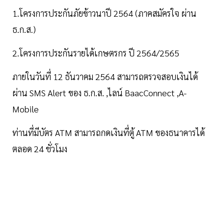
1.โครงการประกันภัยข้าวนาปี 2564 (ภาคสมัครใจ ผ่าน
ธ.ก.ส.)
2.โครงการประกันรายได้เกษตรกร ปี 2564/2565
ภายในวันที่ 12 ธันวาคม 2564 สามารถตรวจสอบเงินได้
ผ่าน SMS Alert ของ ธ.ก.ส. ,ไลน์ BaacConnect ,A-
Mobile
ท่านที่มีบัตร ATM สามารถกดเงินที่ตู้ ATM ของธนาคารได้
ตลอด 24 ชั่วโมง