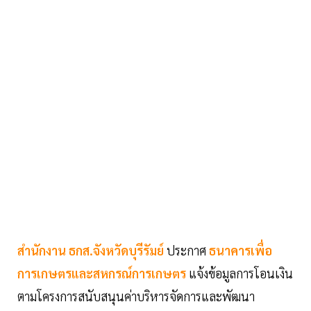
สำนักงาน ธกส.จังหวัดบุรีรัมย์
ประกาศ
ธนาคารเพื่อ
การเกษตรและสหกรณ์การเกษตร
แจ้งข้อมูลการโอนเงิน
ตามโครงการสนับสนุนค่าบริหารจัดการและพัฒนา