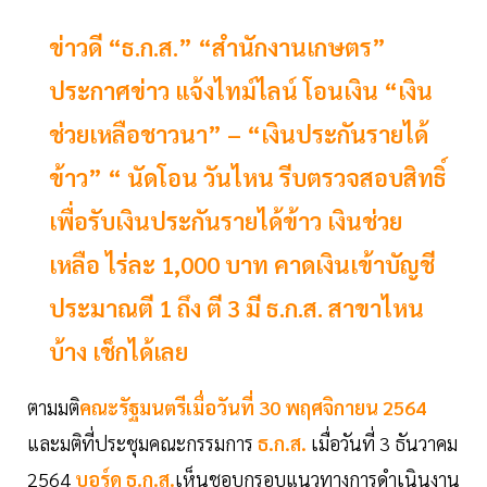
ข่าวดี “ธ.ก.ส.” “สำนักงานเกษตร”
ประกาศข่าว แจ้งไทม์ไลน์ โอนเงิน “เงิน
ช่วยเหลือชาวนา” – “เงินประกันรายได้
ข้าว” “ นัดโอน วันไหน รีบตรวจสอบสิทธิ์
เพื่อรับเงินประกันรายได้ข้าว เงินช่วย
เหลือ ไร่ละ 1,000 บาท คาดเงินเข้าบัญชี
ประมาณตี 1 ถึง ตี 3 มี ธ.ก.ส. สาขาไหน
บ้าง เช็กได้เลย
ตามมติ
คณะรัฐมนตรีเมื่อวันที่ 30 พฤศจิกายน 2564
และมติที่ประชุมคณะกรรมการ
ธ.ก.ส.
เมื่อวันที่ 3 ธันวาคม
2564
บอร์ด ธ.ก.ส.
เห็นชอบกรอบแนวทางการดำเนินงาน