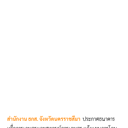
สำนักงาน ธกส. จังหวัดนครราชสีมา
ประกาศธนาคาร