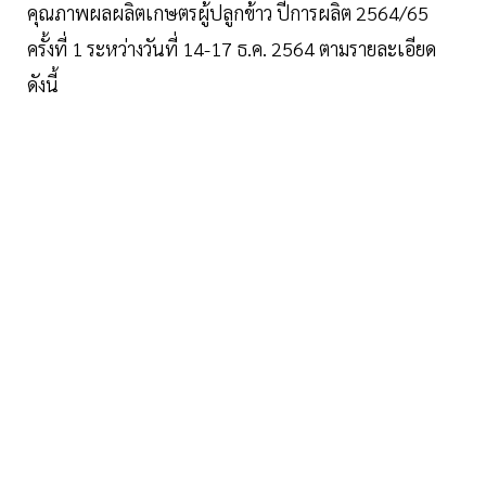
คุณภาพผลผลิตเกษตรผู้ปลูกข้าว ปีการผลิต 2564/65
ครั้งที่ 1​ ระหว่างวันที่​ 14-17​ ธ.ค.​ 2564​ ตามรายละเอียด​
ดังนี้