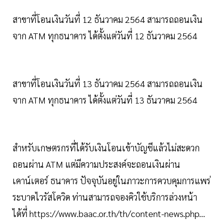
สาขาที่โอนเงินวันที่ 12 ธันวาคม 2564 สามารถถอนเงิน
จาก ATM ทุกธนาคาร ได้ตั้งแต่วันที่ 12 ธันวาคม 2564
สาขาที่โอนเงินวันที่ 13 ธันวาคม 2564 สามารถถอนเงิน
จาก ATM ทุกธนาคาร ได้ตั้งแต่วันที่ 13 ธันวาคม 2564
สำหรับเกษตรกรที่ได้รับเงินโอนเข้าบัญชีแล้วไม่สะดวก
ถอนผ่าน ATM แต่มีความประสงค์จะถอนเงินผ่าน
เคาน์เตอร์ ธนาคาร ปัจจุบันอยู่ในภาวะการควบคุมการแพร่
ระบาดไวรัสโควิด ท่านสามารถจองคิวใช้บริการล่วงหน้า
ได้ที่ https://www.baac.or.th/th/content-news.php...