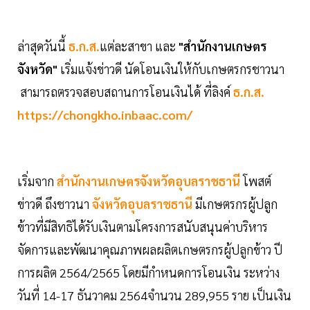
ล่าสุดวันนี้
ธ.ก.ส.
แต่ละสาขา และ
"สำนักงานเกษตร
จังหวัด"
เริ่มแจ้งข่าวดี นัดโอนเงินให้กับเกษตรกรชาวนา
สามารถตรวจสอบสถานการโอนเงินได้ ที่ลิงค์
ธ.ก.ส.
https://chongkho.inbaac.com/
เริ่มจาก
สำนักงานเกษตรจังหวัดอุบลราชธานี
โพสต์
ข่าวดี ถึงชาวนา
จังหวัดอุบลราชธานี
มีเกษตรกรผู้ปลูก
ข้าวที่มีสิทธิได้รับเงินตามโครงการสนับสนุนค่าบริหาร
จัดการและพัฒนาคุณภาพผลผลิตเกษตรกรผู้ปลูกข้าว ปี
การผลิต 2564/2565 โดยมีกำหนดการโอนเงิน ระหว่าง
วันที่ 14-17 ธันวาคม 2564จำนวน 289,955 ราย เป็นเงิน