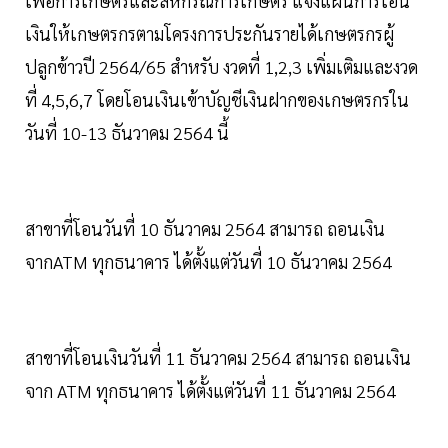
เพื่อการเกษตรและสหกรณ์การเกษตร แจ้งแผนการโอน
เงินให้เกษตรกรตามโครงการประกันรายได้เกษตรกรผู้
ปลูกข้าวปี 2564/65 สำหรับ งวดที่ 1,2,3 เพิ่มเติมและงวด
ที่ 4,5,6,7 โดยโอนเงินเข้าบัญชีเงินฝากของเกษตรกรใน
วันที่ 10-13 ธันวาคม 2564 นี้
สาขาที่โอนวันที่ 10 ธันวาคม 2564 สามารถ ถอนเงิน
จากATM ทุกธนาคาร ได้ตั้งแต่วันที่ 10 ธันวาคม 2564
สาขาที่โอนเงินวันที่ 11 ธันวาคม 2564 สามารถ ถอนเงิน
จาก ATM ทุกธนาคาร ได้ตั้งแต่วันที่ 11 ธันวาคม 2564