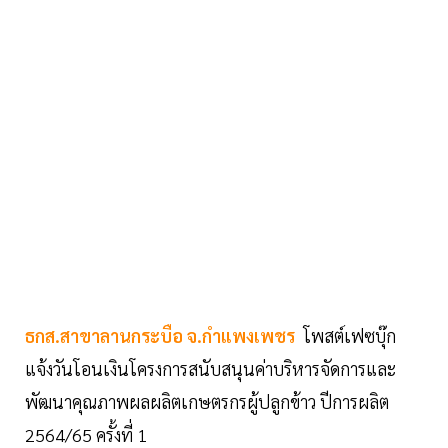
ธกส.สาขาลานกระบือ จ.กำแพงเพชร
โพสต์เฟซบุ๊ก
แจ้งวันโอนเงินโครงการสนับสนุนค่าบริหารจัดการและ
พัฒนาคุณภาพผลผลิตเกษตรกรผู้ปลูกข้าว ปีการผลิต
2564/65 ครั้งที่ 1