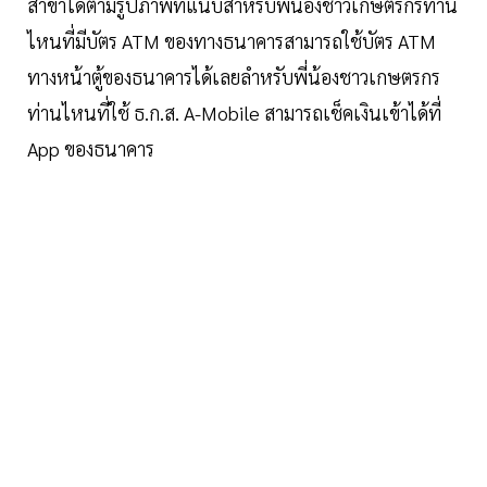
สาขาได้ตามรูปภาพที่แนบสำหรับพี่น้องชาวเกษตรกรท่าน
ไหนที่มีบัตร ATM ของทางธนาคารสามารถใช้บัตร ATM
ทางหน้าตู้ของธนาคารได้เลยลำหรับพี่น้องชาวเกษตรกร
ท่านไหนที่ใช้ ธ.ก.ส. A-Mobile สามารถเช็คเงินเข้าได้ที่
App ของธนาคาร