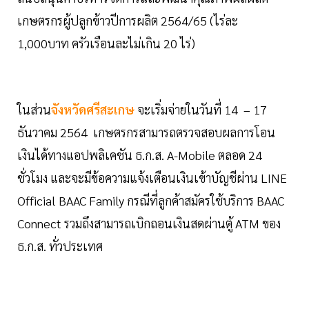
เกษตรกรผู้ปลูกข้าวปีการผลิต 2564/65 (ไร่ละ
1,000บาท ครัวเรือนละไม่เกิน 20 ไร่)
ในส่วน
จังหวัดศรีสะเกษ
จะเริ่มจ่ายในวันที่ 14 – 17
ธันวาคม 2564 เกษตรกรสามารถตรวจสอบผลการโอน
เงินได้ทางแอปพลิเคชัน ธ.ก.ส. A-Mobile ตลอด 24
ชั่วโมง และจะมีข้อความแจ้งเตือนเงินเข้าบัญชีผ่าน LINE
Official BAAC Family กรณีที่ลูกค้าสมัครใช้บริการ BAAC
Connect รวมถึงสามารถเบิกถอนเงินสดผ่านตู้ ATM ของ
ธ.ก.ส. ทั่วประเทศ