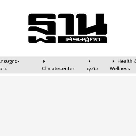
เศรษฐกิจ-
Health 
บาย
Climatecenter
ธุรกิจ
Wellness