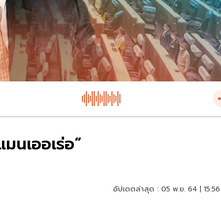
แมนเออเร่อ”
อัปเดตล่าสุด :
05 พ.ย. 64 | 15:56