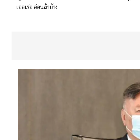
เออเร่อ อ่อนล้าบ้าง