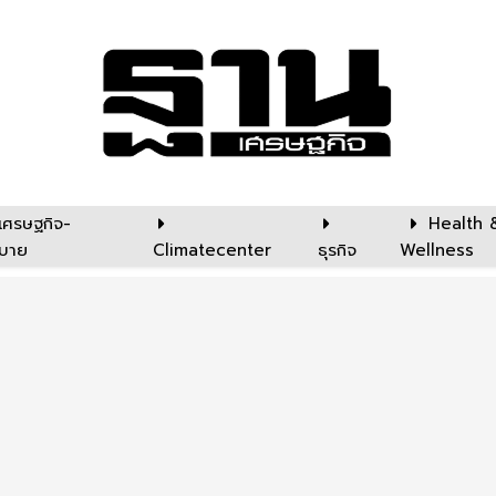
เศรษฐกิจ-
Health 
บาย
Climatecenter
ธุรกิจ
Wellness