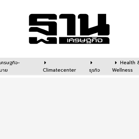
เศรษฐกิจ-
Health 
บาย
Climatecenter
ธุรกิจ
Wellness