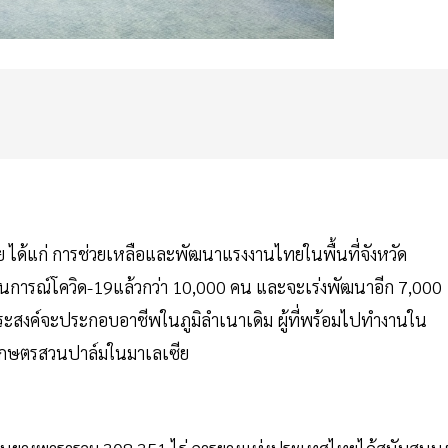
 ได้แก่ การช่วยเหลือและพัฒนาแรงงานไทยในพื้นที่จังหวัด
นการณ์โควิด-19แล้วกว่า 10,000 คน และจะเร่งพัฒนาอีก 7,000
ี่ประสงค์จะประกอบอาชีพในภูมิลำเนาเดิม ผู้ที่พร้อมไปทำงานใน
นเกษตรสวนปาล์มในมาเลเซีย