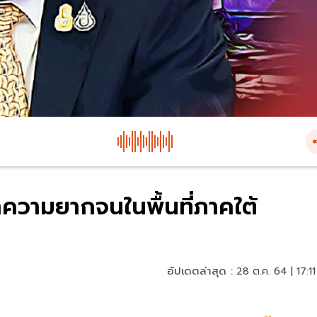
ความยากจนในพื้นที่ภาคใต้
อัปเดตล่าสุด :
28 ต.ค. 64 | 17:11