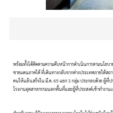
พร้อมทั้งได้ติดตามความคืบหน้าการดำเนินการตามนโยบาย
ชายแดนภาคใต้ ที่เดินทางกลับจากต่างประเทศภายใต้สถา
คนให้แล้วเสร็จใน มี.ค. 65 แยก 3 กลุ่ม ประกอบด้วย ผู้ท
โรงงานอุตสาหกรรมนอกพื้นที่และผู้ที่ประสงค์เข้าทำงา