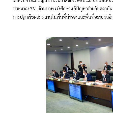
สำหรับการแก้ปัญหาการระบาดของโรคใบไม้ร่วงชนิดใหม่
ประมาณ 331 ล้านบาท เร่งศึกษาแก้ปัญหาร่วมกับสถาบัน
การปลูกพืชผสมผสานในพื้นที่นำร่องและพื้นที่ขยายผลอีก