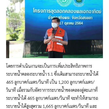
โดยการดำเนินงานจะเป็นการเพิ่มประสิทธิภาพการ
ระบายน้ำคลองระบายน้ำ ร.1 ซึ่งเดิมสามารถระบายน้ำได้
465 ลูกบาศก์เมตร/วินาที เป็น 1,200 ลูกบาศก์เมตร/
วินาที เมื่อรวมกับอัตราการระบายน้ำของคลองอู่ตะเภาที่
ระบายน้ำได้ 465 ลูกบาศก์เมตร/วินาที จะทำให้สามารถ
ระบายน้ำได้สูงสุดรวม 1,665 ลูกบาศก์เมตร/วินาที และ