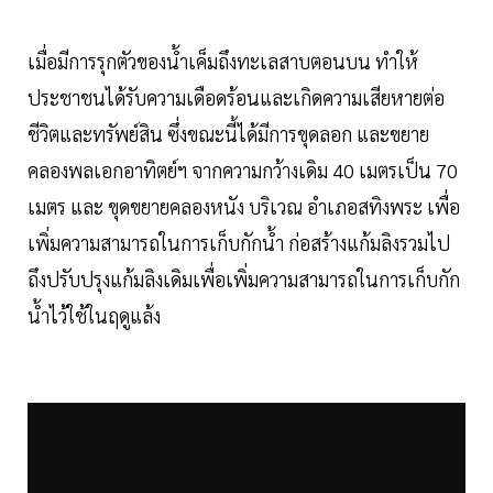
เมื่อมีการรุกตัวของน้ำเค็มถึงทะเลสาบตอนบน ทำให้
ประชาชนได้รับความเดือดร้อนและเกิดความเสียหายต่อ
ชีวิตและทรัพย์สิน ซึ่งขณะนี้ได้มีการขุดลอก และขยาย
คลองพลเอกอาทิตย์ฯ จากความกว้างเดิม 40 เมตรเป็น 70
เมตร และ ขุดขยายคลองหนัง บริเวณ อำเภอสทิงพระ เพื่อ
เพิ่มความสามารถในการเก็บกักน้ำ ก่อสร้างแก้มลิงรวมไป
ถึงปรับปรุงแก้มลิงเดิมเพื่อเพิ่มความสามารถในการเก็บกัก
น้ำไว้ใช้ในฤดูแล้ง