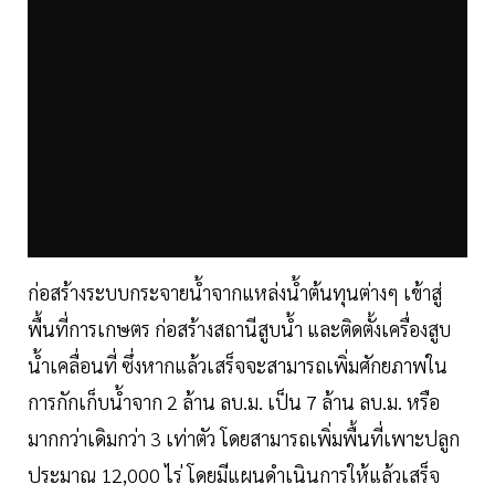
ก่อสร้างระบบกระจายน้ำจากแหล่งน้ำต้นทุนต่างๆ เข้าสู่
พื้นที่การเกษตร ก่อสร้างสถานีสูบน้ำ และติดตั้งเครื่องสูบ
น้ำเคลื่อนที่ ซึ่งหากแล้วเสร็จจะสามารถเพิ่มศักยภาพใน
การกักเก็บน้ำจาก 2 ล้าน ลบ.ม. เป็น 7 ล้าน ลบ.ม. หรือ
มากกว่าเดิมกว่า 3 เท่าตัว โดยสามารถเพิ่มพื้นที่เพาะปลูก
ประมาณ 12,000 ไร่ โดยมีแผนดำเนินการให้แล้วเสร็จ