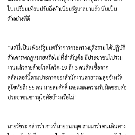
ไปเปรียบเทียบปรับถึงทำเนียบรัฐบาลมาแล้ว นับเป็น
ตัวอย่างที่ดี
“แต่นี่เป็นเพียงรัฐมนตรีว่าการกระทรวงยุติธรรม ได้ปฏิบัติ
ตัวเคารพกฎหมายหรือไม่ ที่สำคัญคือ มีประชาชนไปร่วม
งานแล้วตายด้วยโรคโควิด-19 ถึง 3 คนติดเชื้อจาก
คลัสเตอร์นี้ตามประกาศของสำนักงานสาธารณสุขจังหวัด
สุโขทัยถึง 55 คน นายสมศักดิ์ เคยแสดงความรับผิดชอบต่อ
ประชาชนชาวสุโขทัยบ้างหรือไม่”
นายวัชระ กล่าวว่า การที่นายธนกฤต ถามมาว่า ตนเดินทาง