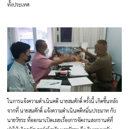
ทั้งประเทศ
ในการแจ้งความดำเนินคดี นายสมศักดิ์ ครั้งนี้ เกิดขึ้นหลัง
จากที่ นายสมศักดิ์ แจ้งความดำเนินคดีหมิ่นประมาท กับ
นายวัชระ ที่ออกมาเปิดเผยเรื่องการจัดงานสงกรานต์ที่