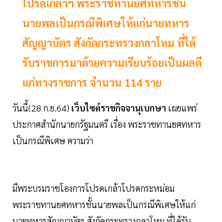
โปรดเกล้าฯ พระราชทานยศทหารชั้น
นายพลเป็นกรณีพิเศษให้แก่นายทหาร
สัญญาบัตร สังกัดกระทรวงกลาโหม ที่ได้
รับราชการมาด้วยความเรียบร้อยเป็นผลดี
แก่ทางราชการ จำนวน 114 ราย
วันนี้(28 ก.ย.64)
เว็บไซต์ราชกิจจานุเบกษา
เผยแพร่
ประกาศสำนักนายกรัฐมนตรี เรื่อง พระราชทานยศทหาร
เป็นกรณีพิเศษ ความว่า
มีพระบรมราชโองการโปรดเกล้าโปรดกระหม่อม
พระราชทานยศทหารชั้นนายพลเป็นกรณีพิเศษให้แก่
นายทหารสัญญาบัตร สังกัดกระทรวงกลาโหม ที่ได้รับ