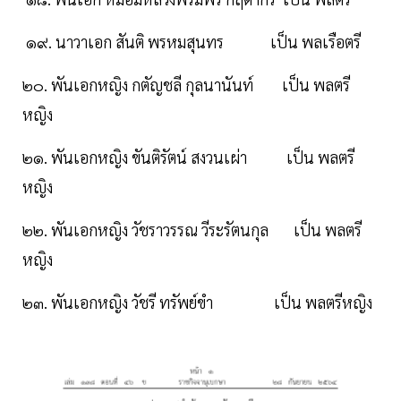
๑๙. นาวาเอก สันติ พรหมสุนทร เป็น พลเรือตรี
๒๐. พันเอกหญิง กตัญชลี กุลนานันท์ เป็น พลตรี
หญิง
๒๑. พันเอกหญิง ขันติรัตน์ สงวนเผ่า เป็น พลตรี
หญิง
๒๒. พันเอกหญิง วัชราวรรณ วีระรัตนกุล เป็น พลตรี
หญิง
๒๓. พันเอกหญิง วัชรี ทรัพย์ขํา เป็น พลตรีหญิง