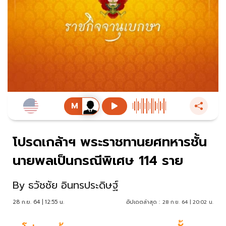
โปรดเกล้าฯ พระราชทานยศทหารชั้น
นายพลเป็นกรณีพิเศษ 114 ราย
By
ธวัชชัย อินทรประดิษฐ์
28 ก.ย. 64 | 12:55 น.
อัปเดตล่าสุด :
28 ก.ย. 64 | 20:02 น.