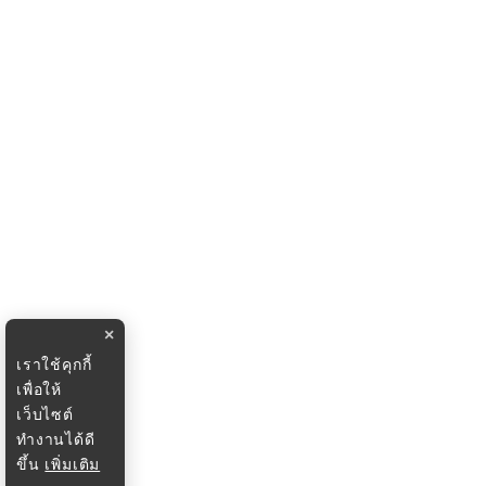
×
เราใช้คุกกี้
เพื่อให้
เว็บไซต์
ทำงานได้ดี
ขึ้น
เพิ่มเติม