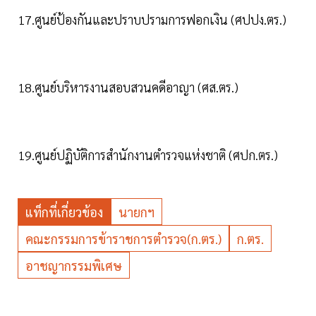
17.ศูนย์ป้องกันและปราบปรามการฟอกเงิน (ศปปง.ตร.)
18.ศูนย์บริหารงานสอบสวนคดีอาญา (ศส.ตร.)
19.ศูนย์ปฏิบัติการสำนักงานตำรวจแห่งชาติ (ศปก.ตร.)
แท็กที่เกี่ยวข้อง
นายกฯ
คณะกรรมการข้าราชการตำรวจ(ก.ตร.)
ก.ตร.
อาชญากรรมพิเศษ