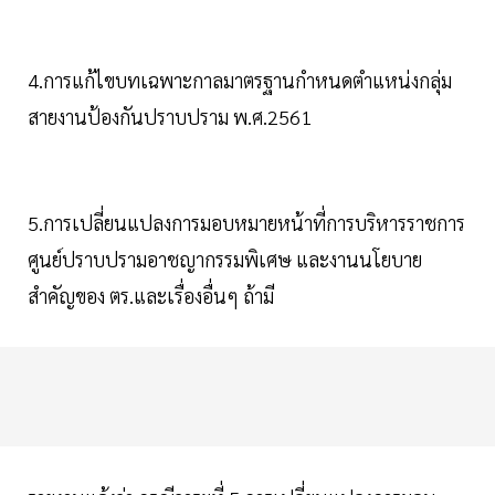
4.การแก้ไขบทเฉพาะกาลมาตรฐานกำหนดตำแหน่งกลุ่ม
สายงานป้องกันปราบปราม พ.ศ.2561
5.การเปลี่ยนแปลงการมอบหมายหน้าที่การบริหารราชการ
ศูนย์ปราบปรามอาชญากรรมพิเศษ และงานนโยบาย
สำคัญของ ตร.และเรื่องอื่นๆ ถ้ามี