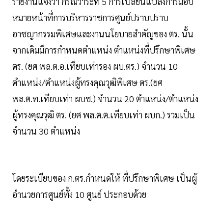
รายงานแจ้งว่า กรณีวาระที่ 5 การเปลี่ยนแปลงการมอบ
หมายหน้าที่การบริหารราชการศูนย์ปราบปราบ
อาชญากรรมพิเศษและงานนโยบายสำคัญของ ตร. นั้น
จากเดิมมีการกำหนดตำแหน่ง ตำแหน่งที่ปรึกษาพิเศษ
ตร. (ยศ พล.ต.อ.เทียบเท่ารอง ผบ.ตร.) จำนวน 10
ตำแหน่ง/ตำแหน่งผู้ทรงคุณวุฒิพิเศษ ตร.(ยศ
พล.ต.ท.เทียบเท่า ผบช.) จำนวน 20 ตำแหน่ง/ตำแหน่ง
ผู้ทรงคุณวุฒิ ตร. (ยศ พล.ต.ต.เทียบเท่า ผบก.) รวมเป็น
จำนวน 30 ตำแหน่ง
โดยระเบียบของ ก.ตร.กำหนดให้ ที่ปรึกษาพิเศษ เป็นผู้
อำนวยการศูนย์ทั้ง 10 ศูนย์ ประกอบด้วย