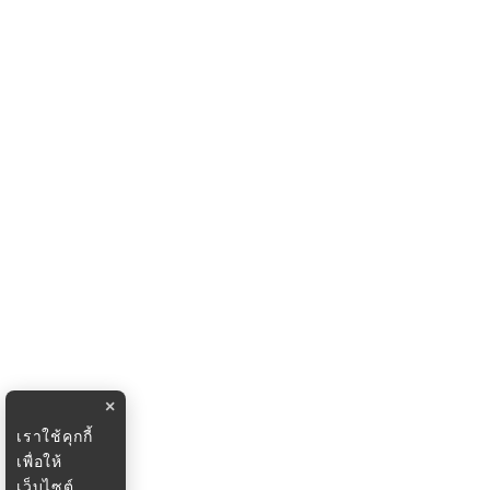
×
เราใช้คุกกี้
เพื่อให้
เว็บไซต์