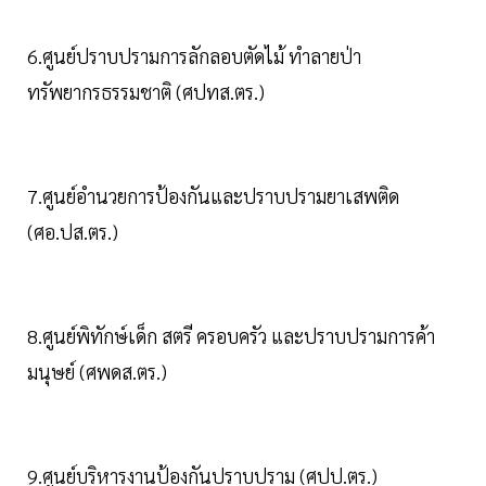
6.ศูนย์ปราบปรามการลักลอบตัดไม้ ทำลายป่า
ทรัพยากรธรรมชาติ (ศปทส.ตร.)
7.ศูนย์อำนวยการป้องกันและปราบปรามยาเสพติด
(ศอ.ปส.ตร.)
8.ศูนย์พิทักษ์เด็ก สตรี ครอบครัว และปราบปรามการค้า
มนุษย์ (ศพดส.ตร.)
9.ศูนย์บริหารงานป้องกันปราบปราม (ศปป.ตร.)