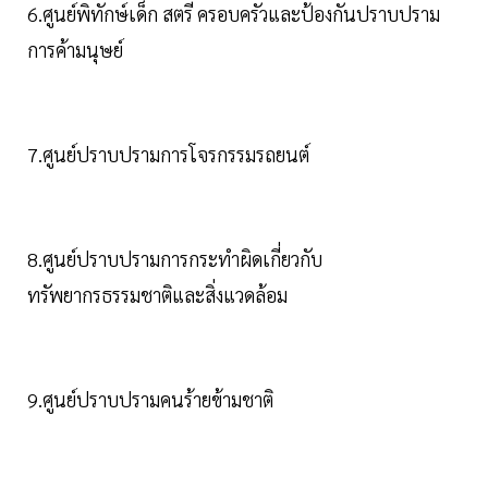
6.ศูนย์พิทักษ์เด็ก สตรี ครอบครัวและป้องกันปราบปราม
การค้ามนุษย์
7.ศูนย์ปราบปรามการโจรกรรมรถยนต์
8.ศูนย์ปราบปรามการกระทำผิดเกี่ยวกับ
ทรัพยากรธรรมชาติและสิ่งแวดล้อม
9.ศูนย์ปราบปรามคนร้ายข้ามชาติ