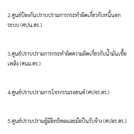
2.ศูนย์ป้องกันปราบปรามการกระทำผิดเกี่ยวกับหนี้นอก
ระบบ (ศปน.ตร.)
3.ศูนย์ปราบปรามการกระทำผิดความผิดเกี่ยวกับน้ำมันเชื้อ
เพลิง (ศนม.ตร.)
4.ศูนย์ปราบปรามการโจรกรรมรถยนต์ (ศปจร.ตร.)
5.ศูนย์ปราบปรามผู้มีอิทธิพลและมือปืนรับจ้าง (ศปอร.ตร.)