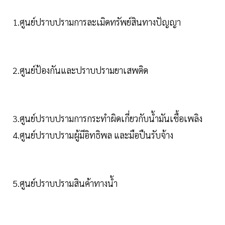
1.ศูนย์ปราบปรามการละเมิดทรัพย์สินทางปัญญา
2.ศูนย์ป้องกันและปราบปรามยาเสพติด
3.ศูนย์ปราบปรามการกระทำผิดเกี่ยวกับน้ำมันเชื้อเพลิง
4.ศูนย์ปราบปรามผู้มีอิทธิพล และมือปืนรับจ้าง
5.ศูนย์ปราบปรามสินค้าทางน้ำ