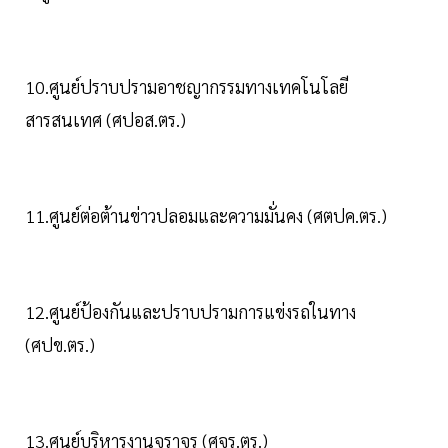
10.ศูนย์ปราบปรามอาชญากรรมทางเทคโนโลยี
สารสนเทศ (ศปอส.ตร.)
11.ศูนย์ต่อต้านข่าวปลอมและความมั่นคง (ศตปค.ตร.)
12.ศูนย์ป้องกันและปราบปรามการแข่งรถในทาง
(ศปข.ตร.)
13.ศูนย์บริหารงานจราจร (ศจร.ตร.)