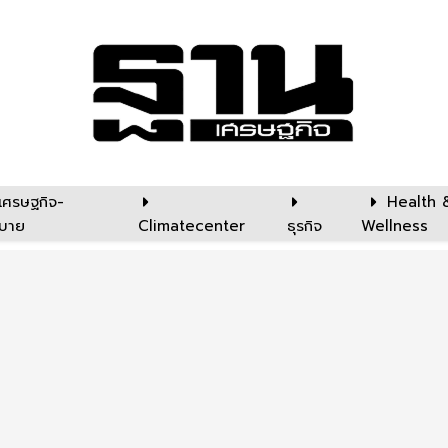
เศรษฐกิจ-
Health 
บาย
Climatecenter
ธุรกิจ
Wellness