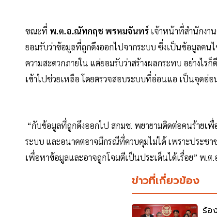
ขณะที่
พ.ต.อ.ณัทกฤช พรหมจันทร์
เจ้าหน้าที่สำนักง
ยอมรับว่าข้อมูลที่ถูกดึงออกไปจากระบบ ซึ่งเป็นข้อมูลคนไข
ความสะดวกภายใน แต่ยอมรับว่าสร้างผลกระทบ อย่างไรก็
เข้าไปช่วยเหลือ โดยตรวจสอบระบบที่อ่อนแอ เป็นจุดอ่
“กับข้อมูลที่ถูกดึงออกไป สกมช. พยายามติดต่อคนร้ายเพื่อ
ระบบ และอนาคตอาจมีกรณีที่ควบคุมไม่ได้ เพราะประชาชน
เพื่อหาข้อมูลและอาจถูกโจมตีเป็นประเด็นได้เรื่อย” พ.ต
ข่าวที่เกี่ยวข้อง
ร้อ