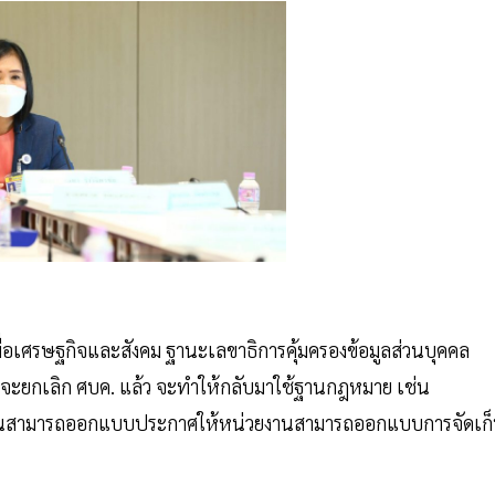
ื่อเศรษฐกิจและสังคม ฐานะเลขาธิการคุ้มครองข้อมูลส่วนบุคคล
นาคตจะยกเลิก ศบค. แล้ว จะทำให้กลับมาใช้ฐานกฎหมาย เช่น
่วยงานสามารถออกแบบประกาศให้หน่วยงานสามารถออกแบบการจัดเก