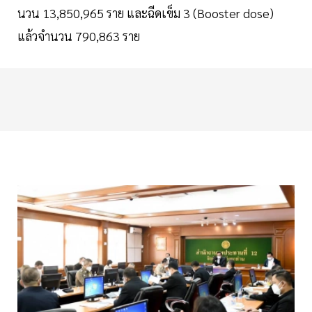
นวน 13,850,965 ราย และฉีดเข็ม 3 (Booster dose)
แล้วจำนวน 790,863 ราย