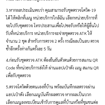
3.หากผลประเมินพบว่า คุณสามารถรับชุดตรวจโควิด-19
ได้ ให้คลิกที่เมนู หน่วยบริการใกล้ฉัน เลือกหน่วยบริการที่
จะไปรับชุดตรวจ โทรประสานเพื่อไปขอรับหรือให้ผู้อื่นไป
รับที่หน่วยบริการ หน่วยบริการจะจ่ายชุดตรวจ ATK ให้
จำนวน 2 ชุด สำหรับการตรวจ 2 ครั้ง กรณีผลเป็นลบ ตรวจ
ซ้ำอีกครั้งห่างกันครั้งละ 5 วัน
4.ก่อนรับชุดตรวจ ATK ต้องยืนยันตัวตนด้วยการสแกน QR
Code ที่หน่วยบริการส่งให้ ผ่านแอปเป๋าตัง เมนู สแกน QR
เพื่อรับชุดตรวจ
5.ตรวจโควิดด้วยตนเองที่บ้าน พร้อมบันทึกผลตรวจผ่าน
แอปเป๋าตัง เลือกเมนูบันทึกผลตรวจ หากผลเป็นบวก
เลือกเมนูลงทะเบียนเข้ารับการดูแลที่บ้านหรือที่ชุมชนต่อ