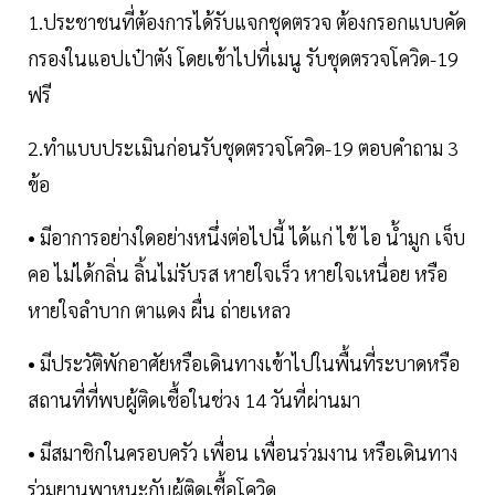
1.ประชาชนที่ต้องการได้รับแจกชุดตรวจ ต้องกรอกแบบคัด
กรองในแอปเป๋าตัง โดยเข้าไปที่เมนู รับชุดตรวจโควิด-19
ฟรี
2.ทำแบบประเมินก่อนรับชุดตรวจโควิด-19 ตอบคำถาม 3
ข้อ
• มีอาการอย่างใดอย่างหนึ่งต่อไปนี้ ได้แก่ ไข้ ไอ น้ำมูก เจ็บ
คอ ไม่ได้กลิ่น ลิ้นไม่รับรส หายใจเร็ว หายใจเหนื่อย หรือ
หายใจลำบาก ตาแดง ผื่น ถ่ายเหลว
• มีประวัติพักอาศัยหรือเดินทางเข้าไปในพื้นที่ระบาดหรือ
สถานที่ที่พบผู้ติดเชื้อในช่วง 14 วันที่ผ่านมา
• มีสมาชิกในครอบครัว เพื่อน เพื่อนร่วมงาน หรือเดินทาง
ร่วมยานพาหนะกับผู้ติดเชื้อโควิด