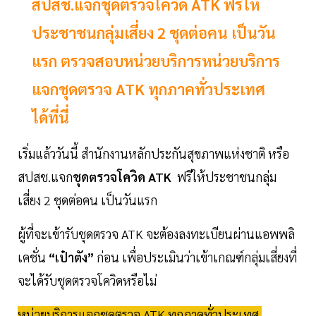
สปสช.แจกชุดตรวจโควิด ATK ฟรีให้
ประชาชนกลุ่มเสี่ยง 2 ชุดต่อคน เป็นวัน
แรก ตรวจสอบหน่วยบริการหน่วยบริการ
แจกชุดตรวจ ATK ทุกภาคทั่วประเทศ
ได้ที่นี่
เริ่มแล้ววันนี้ สำนักงานหลักประกันสุขภาพแห่งชาติ หรือ
สปสช.แจก
ชุดตรวจโควิด ATK
ฟรีให้ประชาชนกลุ่ม
เสี่ยง 2 ชุดต่อคน เป็นวันแรก
ผู้ที่จะเข้ารับชุดตรวจ ATK จะต้องลงทะเบียนผ่านแอพพลิ
เคชั่น
“เป๋าตัง”
ก่อน เพื่อประเมินว่าเข้าเกณฑ์กลุ่มเสี่ยงที่
จะได้รับชุดตรวจโควิดหรือไม่
หน่วยบริการแจกชุดตรวจ ATK ทุกภาคทั่วประเทศ