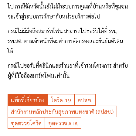
ไป กรณีจังหวัดนั้นยังไม่มีระบบการดูแลที่บ้านหรือที่ชุมชน
จะเข้าสู่ระบบการรักษากับหน่วยบริการต่อไป
กรณีไม่มีมือถือสมาร์ทโฟน สามารถไปขอรับได้ที่ รพ.,
รพ.สต. ทางเจ้าหน้าที่จะทำการคัดกรองและยืนยันตัวตน
ให้
กรณีไปขอรับที่คลินิกและร้านยาที่เข้าร่วมโครงการ สำหรับ
ผู้ที่มีมือถือสมาร์ทโฟนเท่านั้น
แท็กที่เกี่ยวข้อง
โควิด-19
สปสช.
สำนักงานหลักประกันสุขภาพแห่งชาติ (สปสช.)
ชุดตรวจโควิด
ชุดตรวจ ATK