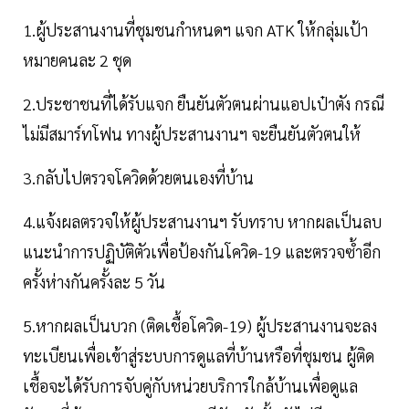
1.ผู้ประสานงานที่ชุมชนกำหนดฯ แจก ATK ให้กลุ่มเป้า
หมายคนละ 2 ชุด
2.ประชาชนที่ได้รับแจก ยืนยันตัวตนผ่านแอปเป๋าตัง กรณี
ไม่มีสมาร์ทโฟน ทางผู้ประสานงานฯ จะยืนยันตัวตนให้
3.กลับไปตรวจโควิดด้วยตนเองที่บ้าน
4.แจ้งผลตรวจให้ผู้ประสานงานฯ รับทราบ หากผลเป็นลบ
แนะนำการปฏิบัติตัวเพื่อป้องกันโควิด-19 และตรวจซ้ำอีก
ครั้งห่างกันครั้งละ 5 วัน
5.หากผลเป็นบวก (ติดเชื้อโควิด-19) ผู้ประสานงานจะลง
ทะเบียนเพื่อเข้าสู่ระบบการดูแลที่บ้านหรือที่ชุมชน ผู้ติด
เชื้อจะได้รับการจับคู่กับหน่วยบริการใกล้บ้านเพื่อดูแล