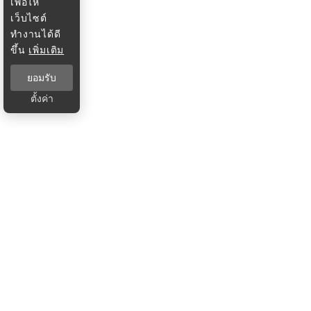
เพื่อให้
เว็บไซต์
ทำงานได้ดี
ขึ้น
เพิ่มเติม
ยอมรับ
ตั้งค่า