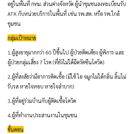
อยู่ในพื้นที่ กทม. ส่วนต่างจังหวัด ผู้นำชุมชนลงทะเบียนรับ
ATK กับหน่วยบริการในพื้นที่ เช่น รพ.สต. หรือ รพ.ใกล้
ชุมชน
กลุ่มเป้าหมาย
1.ผู้สูงอายุมากกว่า 60 ปีขึ้นไป ผู้ป่วยติดเตียง ผู้พิการ และ
ผู้ป่วยกลุ่มเสี่ยง 7 โรค (ที่ยังไม่ได้ฉีดวัคซีนโควิด)
2.ผู้ที่สงสัยว่ามีอาการติดเชื้อ (มีไข้ ไอ จมูกไม่ได้กลิ่น ลิ้นไม่
รับรส หายใจหอบ หายใจลำบาก)
3.ผู้ที่อยู่ร่วมบ้านกับผู้ติดเชื้อโควิด
4.ผู้ที่ทำงานประสานงานในชุมชน
ขั้นตอน