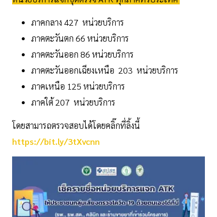
ภาคกลาง 427 หน่วยบริการ
ภาคตะวันตก 66 หน่วยบริการ
ภาคตะวันออก 86 หน่วยบริการ
ภาคตะวันออกเฉียงเหนือ 203 หน่วยบริการ
ภาคเหนือ 125 หน่วยบริการ
ภาคใต้ 207 หน่วยบริการ
โดยสามารถตรวจสอบได้โดยคลิ๊กที่ลิ้งนี้
https://bit.ly/3tXvcnn