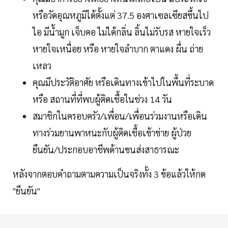
หรือวัดอุณหภูมิได้ตั้งแต่ 37.5 องศาเซลเซียสขึ้นไป
ไอ มีน้ำมูก เจ็บคอ ไม่ได้กลิ่น ลิ้นไม่รับรส หายใจเร็ว
หายใจเหนื่อย หรือ หายใจลำบาก ตาแดง ผื่น ถ่าย
เหลว
คุณมีประวัติอาศัย หรือเดินทางเข้าไปในพื้นที่ระบาด
หรือ สถานที่ที่พบผู้ติดเชื้อในช่วง 14 วัน
สมาชิกในครอบครัว/เพื่อน/เพื่อนร่วมงานหรือเดิน
ทางร่วมยานพาหนะกับผู้ติดเชื้อเข้าข่าย ผู้ป่วย
ยืนยัน/ประกอบอาชีพด้านขนส่งสาธารณะ
หลังจากตอบคำถามตามความเป็นจริงทั้ง 3 ข้อแล้วให้กด
"ยืนยัน"