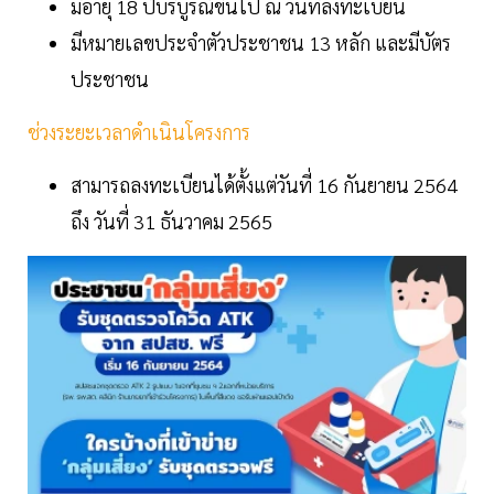
มีอายุ 18 ปีบริบูรณ์ขึ้นไป ณ วันที่ลงทะเบียน
มีหมายเลขประจำตัวประชาชน 13 หลัก และมีบัตร
ประชาชน
ช่วงระยะเวลาดำเนินโครงการ
สามารถลงทะเบียนได้ตั้งแต่วันที่ 16 กันยายน 2564
ถึง วันที่ 31 ธันวาคม 2565