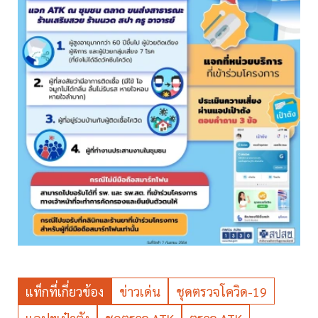
แท็กที่เกี่ยวข้อง
ข่าวเด่น
ชุดตรวจโควิด-19