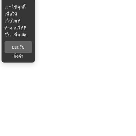
เราใช้คุกกี้
เพื่อให้
เว็บไซต์
ทำงานได้ดี
ขึ้น
เพิ่มเติม
ยอมรับ
ตั้งค่า