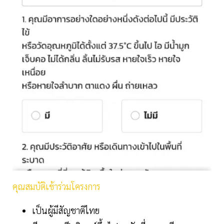
คุณสมบัติเข้าร่วมโครงการ
เป็นผู้มีสัญชาติไทย