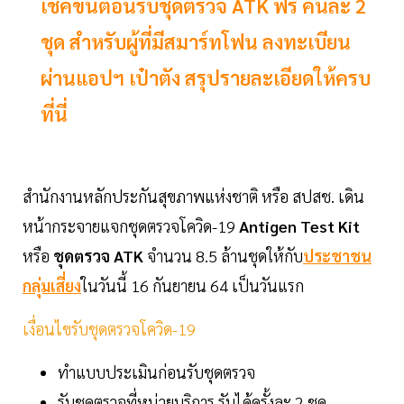
เช็คขั้นตอนรับชุดตรวจ ATK ฟรี คนละ 2
ชุด สำหรับผู้ที่มีสมาร์ทโฟน ลงทะเบียน
ผ่านแอปฯ เป๋าตัง สรุปรายละเอียดให้ครบ
ที่นี่
สำนักงานหลักประกันสุขภาพแห่งชาติ หรือ สปสช. เดิน
หน้ากระจายแจกชุดตรวจโควิด-19
Antigen Test Kit
หรือ
ชุดตรวจ ATK
จำนวน 8.5 ล้านชุดให้กับ
ประชาชน
กลุ่มเสี่ยง
ในวันนี้ 16 กันยายน 64 เป็นวันแรก
เงื่อนไขรับชุดตรวจโควิด-19
ทำแบบประเมินก่อนรับชุดตรวจ
รับชุดตรวจที่หน่วยบริการ รับได้ครั้งละ 2 ชุด