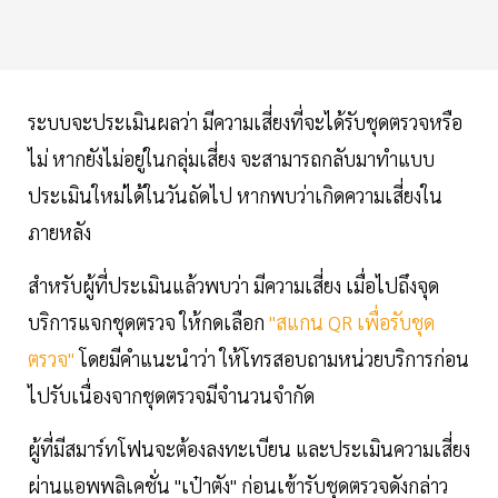
ระบบจะประเมินผลว่า มีความเสี่ยงที่จะได้รับชุดตรวจหรือ
ไม่ หากยังไม่อยู่ในกลุ่มเสี่ยง จะสามารถกลับมาทำแบบ
ประเมินใหม่ได้ในวันถัดไป หากพบว่าเกิดความเสี่ยงใน
ภายหลัง
สำหรับผู้ที่ประเมินแล้วพบว่า มีความเสี่ยง เมื่อไปถึงจุด
บริการแจกชุดตรวจ ให้กดเลือก
"สแกน QR เพื่อรับชุด
ตรวจ"
โดยมีคำแนะนำว่า ให้โทรสอบถามหน่วยบริการก่อน
ไปรับเนื่องจากชุดตรวจมีจำนวนจำกัด
ผู้ที่มีสมาร์ทโฟนจะต้องลงทะเบียน และประเมินความเสี่ยง
ผ่านแอพพลิเคชั่น "เป๋าตัง" ก่อนเข้ารับชุดตรวจดังกล่าว