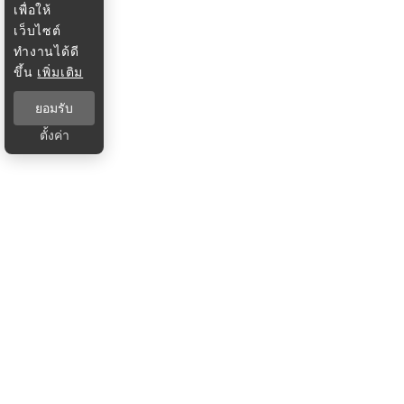
เพื่อให้
เว็บไซต์
ทำงานได้ดี
ขึ้น
เพิ่มเติม
ยอมรับ
ตั้งค่า