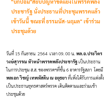
"บิ๊กป้อม"สยบปัญหาขัดแย้งในพรรคพลัง
ประชารัฐ นั่งประธานที่ประชุมพรรคแล้ว
เช้าวันนี้ ขณะที่ ธรรมนัส-นฤมล" เข้าร่วม
ประชุมด้วย
วันที่ 15 กันยายน 2564 เวลา 09. 00 น.
พล.อ.ประวิตร
วงษ์สุวรรณ
หัวหน้าพรรคพลังประชารัฐ
เป็นประธาน
ในการประชุม ส.ส. ของพรรคฯที่ชั้น 6 อาคารรัฐสภา โดยมี
พลเอก วิชญ์ เทพหัสดิน ณ อยุธยา
ที่เพิ่งได้รับการแต่งตั้ง
เป็นประธานยุทธศาสตร์พรรค เดินติดตามและร่วมเช้า
ประชุมด้วย