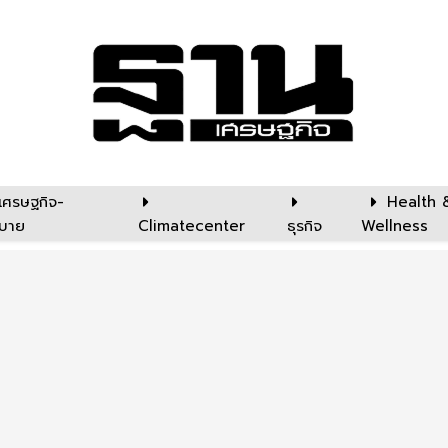
เศรษฐกิจ-
Health 
บาย
Climatecenter
ธุรกิจ
Wellness