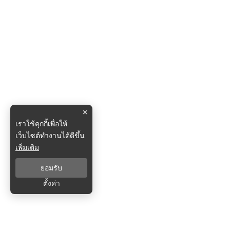
×
เราใช้คุกกี้เพื่อให้
เว็บไซต์ทำงานได้ดีขึ้น
เพิ่มเติม
ยอมรับ
ตั้งค่า