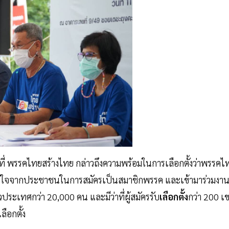
่ พรรคไทยสร้างไทย กล่าวถึงความพร้อมในการเลือกตั้งว่าพรรคไ
วามสนใจจากประชาชนในการสมัครเป็นสมาชิกพรรค และเข้ามาร่วมงา
ะเทศกว่า 20,000 คน และมีว่าที่ผู้สมัครรับ
เลือกตั้ง
กว่า 200 เ
ลือกตั้ง