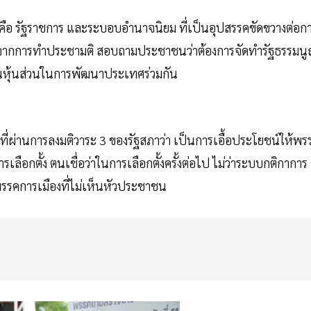
อ รัฐราชการ และระบอบอำนาจนิยม ที่เป็นอุปสรรคขัดขวางต่อก
ิ่มจากการทำประชามติ สอบถามประชาชนว่าต้องการจัดทำรัฐธรรมน
หุ้นส่วนในการพัฒนาประเทศร่วมกัน
ที่ผ่านการลงมติวาระ 3 ของรัฐสภาว่า เป็นการเอื้อประโยชน์ให้พร
เลือกตั้ง ตนเชื่อว่าในการเลือกตั้งครั้งต่อไป ไม่ว่าระบบกติกาการ
พรรคการเมืองที่ไม่เห็นหัวประชาชน