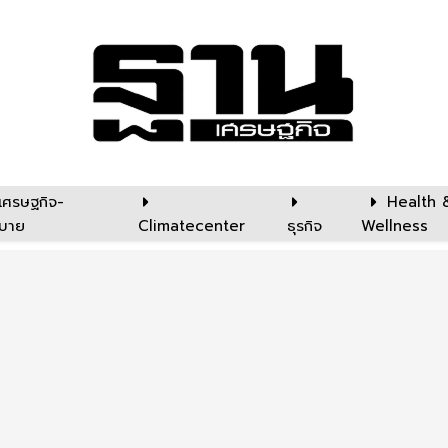
เศรษฐกิจ-
Health 
บาย
Climatecenter
ธุรกิจ
Wellness