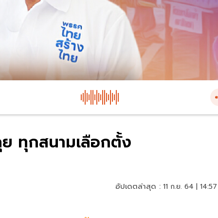
ย ทุกสนามเลือกตั้ง
อัปเดตล่าสุด :
11 ก.ย. 64 | 14:57