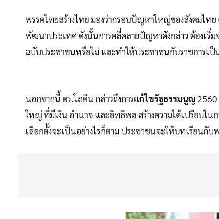
พรรคไทยสร้างไทย มองว่ากรอบปัญหาใหญ่ของสังคมไทย คื
พัฒนาประเทศ ดังนั้นการคลี่คลายปัญหาดังกล่าว ต้องเร
ฉบับประชาชนหรือไม่ และทำให้ประชาชนกับราชการเป็น
นอกจากนี้ ดร.โภคิน กล่าวถึงการ
แก้ไขรัฐธรรมนูญ
2560 
ใหญ่ ที่มีเงิน อํานาจ และอิทธิพล สร้างความได้เปรียบในการ
เลือกตั้งจะเป็นอย่างไรก็ตาม ประชาชนจะให้บทเรียนกับ