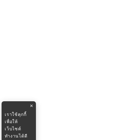
×
เราใช้คุกกี้
เพื่อให้
เว็บไซต์
ทำงานได้ดี