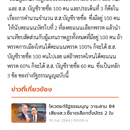
และ ส.ส. บัญชีรายชื่อ 100 คน และประเด็นที่ 3 ก็คือใน
เรื่องการคำนวนจำนวน ส.ส.บัญชีรายชื่อ ซึ่งมีอยู่ 100 คน
ให้นับคะแนนบัตรใบที่ 2 ที่ลงคะแนนเลือกพรรค แล้วนำ
มาเทียบสัดส่วนกับผู้แทนราษฎรทั้งหมดที่มีอยู่ 100 คน ถ้า
พรรคการเมืองไหนได้คะแนนพรรค 100% ก็จะได้ ส.ส.
บัญชีรายชื่อ 100 คนไปเลย แต่ถ้าพรรคไหนได้คะแนน
พรรค 60% ก็จะได้ ส.ส. บัญชีรายชื่อ 60 คน ซึ่งเป็นหลัก
3 ข้อ ของร่างรัฐธรรมนูญฉบับนี้
ข่าวที่เกี่ยวข้อง
โหวตแก้รัฐธรรมนุญ วาระสาม 84
เสียงส.ว.ชี้ขาดเลือกตั้งบัตร 2 ใบ
10 ก.ย. 2564 | 00:09 น.