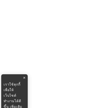
×
เราใช้คุกกี้
เพื่อให้
เว็บไซต์
ทำงานได้ดี
ขึ้น
เพิ่มเติม