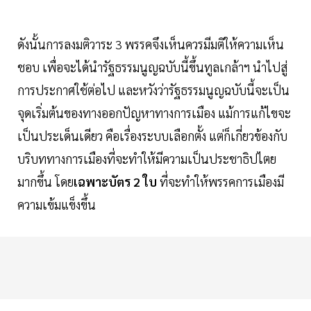
ดังนั้นการลงมติวาระ 3 พรรคจึงเห็นควรมีมติให้ความเห็น
ชอบ เพื่อจะได้นำรัฐธรรมนูญฉบับนี้ขึ้นทูลเกล้าฯ นำไปสู่
การประกาศใช้ต่อไป และหวังว่ารัฐธรรมนูญฉบับนี้จะเป็น
จุดเริ่มต้นของทางออกปัญหาทางการเมือง แม้การแก้ไขจะ
เป็นประเด็นเดียว คือเรื่องระบบเลือกตั้ง แต่ก็เกี่ยวข้องกับ
บริบททางการเมืองที่จะทำให้มีความเป็นประชาธิปไตย
มากขึ้น โดย
เฉพาะบัตร 2 ใบ
ที่จะทำให้พรรคการเมืองมี
ความเข้มแข็งขึ้น