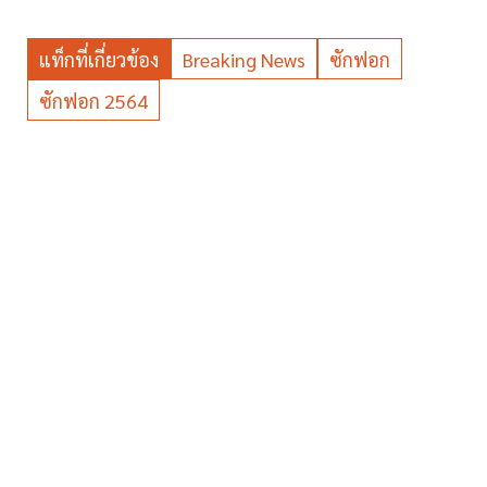
แท็กที่เกี่ยวข้อง
Breaking News
ซักฟอก
ซักฟอก 2564