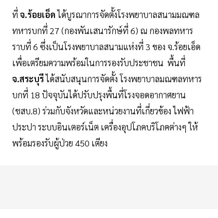
ที่
จ.ร้อยเอ็ด
ได้บูรณาการจัดตั้งโรงพยาบาลสนามมณฑล
ทหารบกที่ 27 (กองพันเสนารักษ์ที่ 6) ณ กองพลทหาร
ราบที่ 6 ซึ่งเป็นโรงพยาบาลสนามแห่งที่ 3 ของ จ.ร้อยเอ็ด
เพื่อเตรียมความพร้อมในการรองรับประชาชน พื้นที่
จ.สระบุรี
ได้สนับสนุนการจัดตั้ง โรงพยาบาลมณฑลทหาร
บกที่ 18 ปัจจุบันได้ปรับปรุงพื้นที่โรงจอดอากาศยาน
(ชสบ.8) ร่วมกับจังหวัดและหน่วยงานที่เกี่ยวข้อง ไฟฟ้า
ประปา ระบบอินเตอร์เน็ต เครื่องอุปโภคบริโภคต่างๆ ให้
พร้อมรองรับผู้ป่วย 450 เตียง