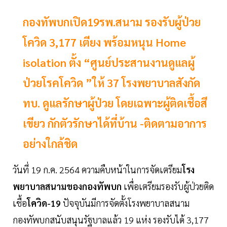
กองทัพบกเปิด19รพ.สนาม รองรับผู้ป่วย
โควิด 3,177 เตียง พร้อมหนุน Home
isolation ตั้ง “ศูนย์ประสานงานดูแลผู้
ป่วยโรคโควิด ”ให้ 37 โรงพยาบาลสังกัด
ทบ. ดูแลรักษาผู้ป่วย โดยเฉพาะผู้ติดเชื้อสี
เขียว กักตัวรักษาได้ที่บ้าน -ติดตามอาการ
อย่างใกล้ชิด
วันที่ 19 ก.ค. 2564 ความคืบหน้าในการจัดเตรียม
โรง
พยาบาลสนามของกองทัพบก
เพื่อเตรียมรองรับผู้ป่วยติด
เชื้อ
โควิด-19
ปัจจุบันมีการจัดตั้งโรงพยาบาลสนาม
กองทัพบกสนับสนุนรัฐบาลแล้ว 19 แห่ง รองรับได้ 3,177