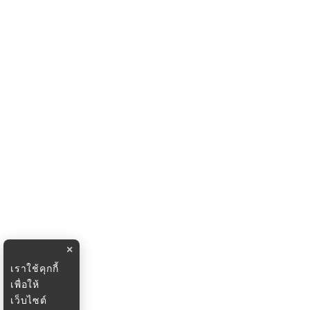
×
เราใช้คุกกี้
เพื่อให้
เว็บไซต์