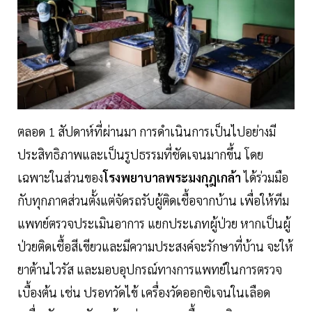
ตลอด 1 สัปดาห์ที่ผ่านมา การดำเนินการเป็นไปอย่างมี
ประสิทธิภาพและเป็นรูปธรรมที่ชัดเจนมากขึ้น โดย
เฉพาะในส่วนของ
โรงพยาบาลพระมงกุฎเกล้า
ได้ร่วมมือ
กับทุกภาคส่วนตั้งแต่จัดรถรับผู้ติดเชื้อจากบ้าน เพื่อให้ทีม
แพทย์ตรวจประเมินอาการ แยกประเภทผู้ป่วย หากเป็นผู้
ป่วยติดเชื้อสีเขียวและมีความประสงค์จะรักษาที่บ้าน จะให้
ยาต้านไวรัส และมอบอุปกรณ์ทางการแพทย์ในการตรวจ
เบื้องต้น เช่น ปรอทวัดไข้ เครื่องวัดออกซิเจนในเลือด