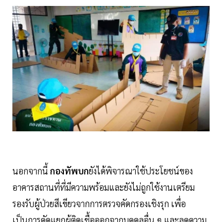
นอกจากนี้
กองทัพบก
ยังได้พิจารณาใช้ประโยชน์ของ
อาคารสถานที่ที่มีความพร้อมและยังไม่ถูกใช้งานเตรียม
รองรับผู้ป่วยสีเขียวจากการตรวจคัดกรองเชิงรุก เพื่อ
เป็นการคัดแยกผู้ติดเชื้อออกจากบุคคลอื่น ๆ และลดความ