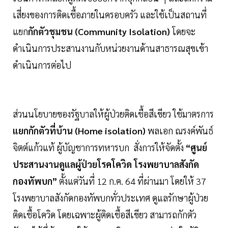
เสี่ยงของการติดเชื้อภายในครอบครัว และใช้เป็นสถานที่
แยก
กักตัวชุมชน (Community Isolation)
โดยจะ
ดำเนินการประสานงานกับหน่วยงานด้านสาธารณสุขเข้า
ดำเนินการต่อไป
ส่วนนโยบายของรัฐบาลให้ผู้ป่วยติดเชื้อสีเขียว ใช้มาตรการ
แยกกักตัวที่บ้าน (Home isolation)
พลเอก ณรงค์พันธ์
จิตต์แก้วแท้ ผู้บัญชาการทหารบก สั่งการให้จัดตั้ง
“ศูนย์
ประสานงานดูแลผู้ป่วยโรคโควิด โรงพยาบาลสังกัด
กองทัพบก”
ตั้งแต่วันที่ 12 ก.ค. 64 ที่ผ่านมา โดยให้ 37
โรงพยาบาลสังกัดกองทัพบกทั่วประเทศ ดูแลรักษาผู้ป่วย
ติดเชื้อโควิด โดยเฉพาะผู้ติดเชื้อสีเขียว สามารถกักตัว