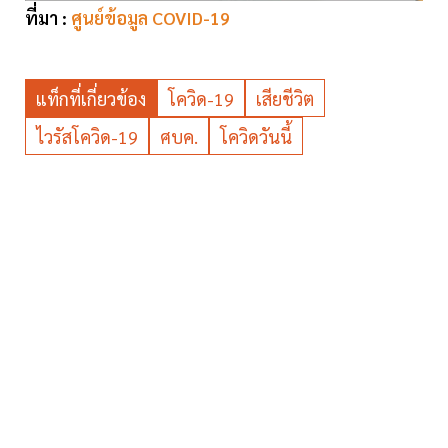
ที่มา :
ศูนย์ข้อมูล COVID-19
แท็กที่เกี่ยวข้อง
โควิด-19
เสียชีวิต
ไวรัสโควิด-19
ศบค.
โควิดวันนี้