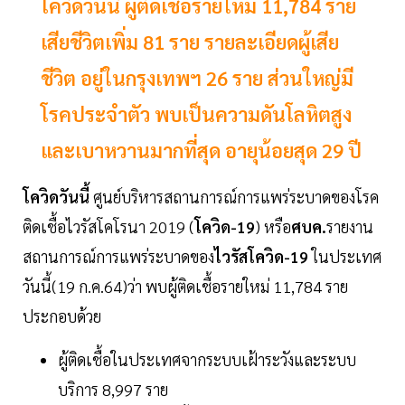
โควิดวันนี้ ผู้ติดเชื้อรายใหม่ 11,784 ราย
เสียชีวิตเพิ่ม 81 ราย รายละเอียดผู้เสีย
ชีวิต อยู่ในกรุงเทพฯ 26 ราย ส่วนใหญ่มี
โรคประจำตัว พบเป็นความดันโลหิตสูง
และเบาหวานมากที่สุด อายุน้อยสุด 29 ปี
โควิดวันนี้
ศูนย์บริหารสถานการณ์การแพร่ระบาดของโรค
ติดเชื้อไวรัสโคโรนา 2019 (
โควิด-19
) หรือ
ศบค.
รายงาน
สถานการณ์การแพร่ระบาดของ
ไวรัสโควิด-19
ในประเทศ
วันนี้(19 ก.ค.64)ว่า พบผู้ติดเชื้อรายใหม่ 11,784 ราย
ประกอบด้วย
ผู้ติดเชื้อในประเทศจากระบบเฝ้าระวังและระบบ
บริการ 8,997 ราย