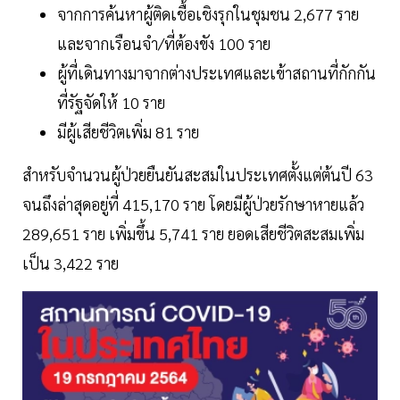
จากการค้นหาผู้ติดเชื้อเชิงรุกในชุมชน 2,677 ราย
และจากเรือนจำ/ที่ต้องขัง 100 ราย
ผู้ที่เดินทางมาจากต่างประเทศและเข้าสถานที่กักกัน
ที่รัฐจัดให้ 10 ราย
มีผู้เสียชีวิตเพิ่ม 81 ราย
สำหรับจำนวนผู้ป่วยยืนยันสะสมในประเทศตั้งแต่ต้นปี 63
จนถึงล่าสุดอยู่ที่ 415,170 ราย โดยมีผู้ป่วยรักษาหายแล้ว
289,651 ราย เพิ่มขึ้น 5,741 ราย ยอดเสียชีวิตสะสมเพิ่ม
เป็น 3,422 ราย