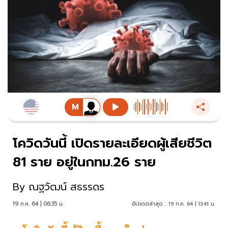
โควิดวันนี้ เปิดรายละเอียดผู้เสียชีวิต
81 ราย อยู่ในกทม.26 ราย
By
ณฐวัฒน์ สธรรดร
19 ก.ค. 64 | 06:35 น.
อัปเดตล่าสุด :
19 ก.ค. 64 | 13:41 น.