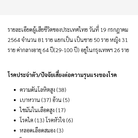
รายละเอียดผู้เสียชีวิตของประเทศไทย วันที่ 19 กรกฎาคม
2564 จำนวน 81 ราย แยกเป็น เป็นชาย 50 ราย หญิง 31
ราย ค่ากลางอายุ 64 ปี(29-100 ปี) อยู่ในกรุงเทพฯ 26 ราย
โรคประจำตัว/ปัจจัยเสี่ยงต่อความรุนแรงของโรค
ความดันโลหิตสูง (38)
เบาหวาน (37) อ้วน (5)
ไขมันในเลือดสูง (17)
โรคไต (13) โรคหัวใจ (6)
หลอดเลือดสมอง (3)