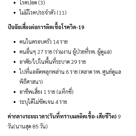
โรคปอด (3)
ไม่มีโรคประจำตัว (11)
ปัจจัยเสี่ยงต่อการติดเชื้อโรควิด-19
คนในครอบครัว 14 ราย
คนอื่นๆ 27 ราย (ร่วมงาน ผู้ป่วยที่รพ. ผู้ดูแล)
อาศัย/ไปในพื้นที่ระบาด 29 ราย
ไปที่แออัดพลุกพล่าน 6 ราย (ตลาด รพ. ศูนย์ดูแล
พิธีศาสนา)
อาชีพเสี่ยง 1 ราย (แท็กซี่)
ระบุได้ไม่ชัดเจน 4 ราย
ค่ากลางระยะเวลา(วันที่ทราบผลติดเชื้อ-เสียชีวิต)
9
วัน(นานสุด 85 วัน)