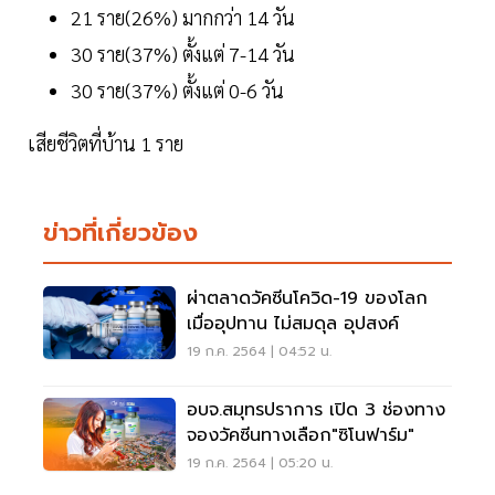
21 ราย(26%) มากกว่า 14 วัน
30 ราย(37%) ตั้งแต่ 7-14 วัน
30 ราย(37%) ตั้งแต่ 0-6 วัน
เสียชีวิตที่บ้าน 1 ราย
ข่าวที่เกี่ยวข้อง
ผ่าตลาดวัคซีนโควิด-19 ของโลก
เมื่ออุปทาน ไม่สมดุล อุปสงค์
19 ก.ค. 2564 | 04:52 น.
อบจ.สมุทรปราการ เปิด 3 ช่องทาง
จองวัคซีนทางเลือก"ซิโนฟาร์ม"
19 ก.ค. 2564 | 05:20 น.