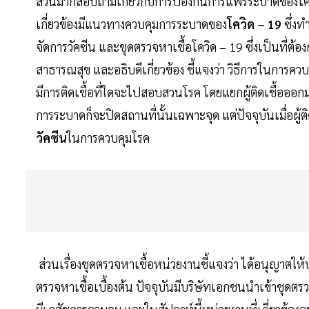
ส่วนมากสอบถามเกี่ยวกับการป้องกันการแพร่ระบาดของโคว
เกี่ยวข้องมีแนวทางควบคุมการระบาดของ
โควิด – 19
ซึ่งท
จัดการวัคซีน และชุดตรวจหาเชื้อโควิด – 19 ซึ่งเป็นที
สาธารณสุข และอธิบดีเกี่ยวข้อง ชี้แจงว่า วิธีการในการควบ
มีการติดเชื้อที่ใดจะไปสอบสวนโรค โดยแยกผู้ติดเชื้อออกมา ต่อม
การระบาดก็จะปิดสถานที่นั้นเฉพาะจุด แต่ปัจจุบันเมื่อผู
วัคซีน
ในการควบคุมโรค
ส่วนเรื่องชุดตรวจหาเชื้อหน่วยงานชี้แจงว่า ได้อนุญาต
ตรวจหาเชื้อเบื้องต้น ปัจจุบันมีบริษัทเอกชนนำเข้าชุดต