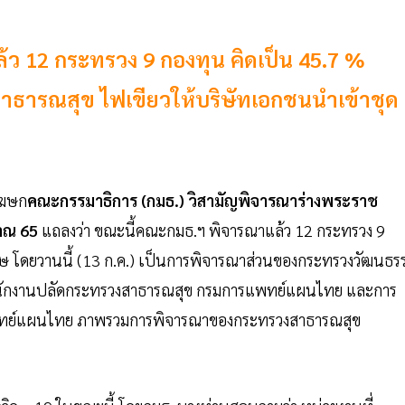
้ว 12 กระทรวง 9 กองทุน คิดเป็น 45.7 %
ุสาธารณสุข ไฟเขียวให้บริษัทเอกชนนำเข้าชุด
ฆษก
คณะกรรมาธิการ (กมธ.) วิสามัญพิจารณาร่างพระราช
าณ 65
แถลงว่า ขณะนี้คณะกมธ.ฯ พิจารณาแล้ว 12 กระทรวง 9
เศษ โดยวานนี้ (13 ก.ค.) เป็นการพิจารณาส่วนของกระทรวงวัฒนธร
สำนักงานปลัดกระทรวงสาธารณสุข กรมการแพทย์แผนไทย และการ
แพทย์แผนไทย ภาพรวมการพิจารณาของกระทรวงสาธารณสุข