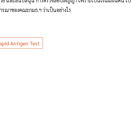
็นด้วย และสนับสนุน การตรวจสอบสัญญา เพราะเป็นเงินแผ่นดิน เป
จารณาของคณะกมธ.ฯ ว่าเป็นอย่างไร
apid Antigen Test