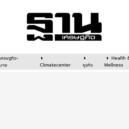
เศรษฐกิจ-
Health 
บาย
Climatecenter
ธุรกิจ
Wellness