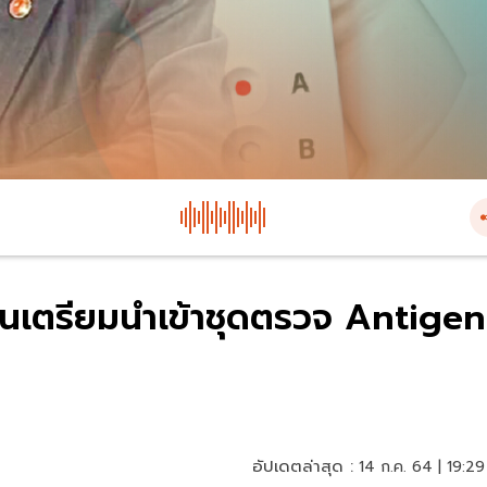
นเตรียมนำเข้าชุดตรวจ Antigen
อัปเดตล่าสุด :
14 ก.ค. 64 | 19:29