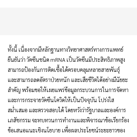
ทั้งนี้ เนื่องจากมีหลักฐานทางวิทยาศาสตร์ทางการแพทย์
ยืนยันว่า วัคซีนชนิด mRNA เป็นวัคซีนมีประสิทธิภาพสูง
สามารถป้องกันการติดเชื้อได้ครอบคลุมหลายสายพันธุ์
และสามารถลดอัตราป่วยหนัก และเสียชีวิตได้อย่างมีนัยยะ
สำคัญ พร้อมขอให้เผยแพร่ข้อมูลกระบวนการในการจัดหา
และการกระจายวัคซีนโควิดให้เป็นปัจจุบัน โปร่งใส
สม่ำเสมอ และตรวจสอบได้ โดยหวังว่ารัฐบาลและองค์การ
เภสัชกรรม จะทบทวนการทำงานและพิจารณาข้อเรียกร้อง
ข้อเสนอแนะเชิงนโยบาย เพื่อผลประโยชน์ระยะยาวของ