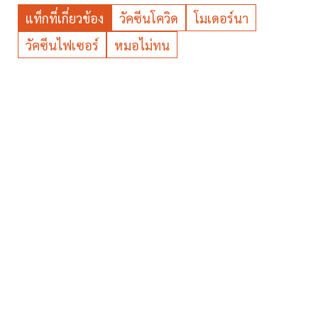
แท็กที่เกี่ยวข้อง
วัคซีนโควิด
โมเดอร์นา
วัคซีนไฟเซอร์
หมอไม่ทน