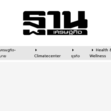
เศรษฐกิจ-
Health 
บาย
Climatecenter
ธุรกิจ
Wellness