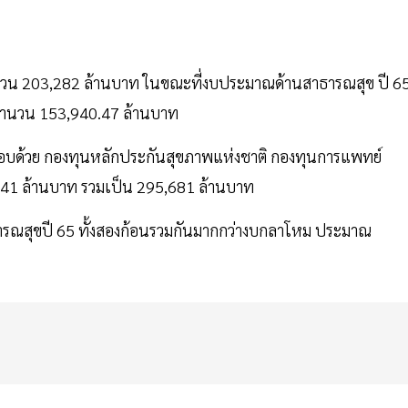
วน 203,282 ล้านบาท ในขณะที่งบประมาณด้านสาธารณสุข ปี 6
จำนวน 153,940.47 ล้านบาท
อบด้วย กองทุนหลักประกันสุขภาพแห่งชาติ กองทุนการแพทย์
41 ล้านบาท รวมเป็น 295,681 ล้านบาท
ธารณสุขปี 65 ทั้งสองก้อนรวมกันมากกว่างบกลาโหม ประมาณ