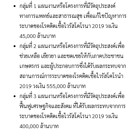
กลุ่มที่ 1 แผนงานหรือโครงการที่มีวัตถุประสงค์
ทางการแพทย์และสาธารณสุข เพื่อแก้ไขปัญหาการ
ระบาดของโรคติดเชื้อไวรัสโคโรนา 2019 วงเงิน
45,000 ล้านบาท
กลุ่มที่ 2 แผนงานหรือโครงการที่มีวัตถุประสงค์เพื่อ
ช่วยเหลือ เยียวยา และชดเชยให้กับภาคประชาชน
เกษตรกร และผู้ประกอบการซึ่งได้รับผลกระทบจาก
สถานการณ์การระบาดของโรคติดเชื้อไวรัสโคโรนำ
2019 วงเงิน 555,000 ล้านบาท
กลุ่มที่ 3 แผนงานหรือโครงการที่มีวัตถุประสงค์เพื่อ
ฟื้นฟูเศรษฐกิจและสังคม ที่ได้รับผลกระทบจากการ
ระบาดของโรคติดเชื้อไวรัสโคโรนา 2019 วงเงิน
400,000 ล้านบาท