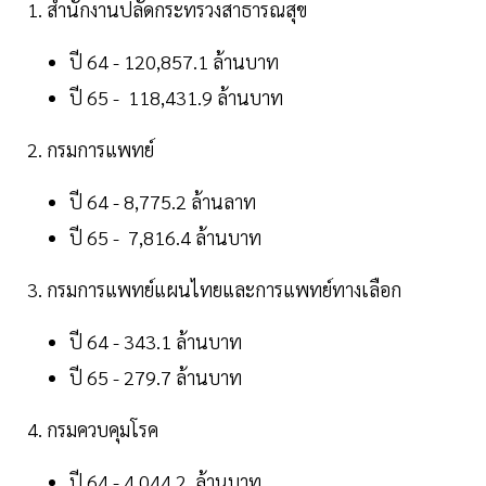
1. สำนักงานปลัดกระทรวงสาธารณสุข
ปี 64 - 120,857.1 ล้านบาท
ปี 65 - 118,431.9 ล้านบาท
2. กรมการแพทย์
ปี 64 - 8,775.2 ล้านลาท
ปี 65 - 7,816.4 ล้านบาท
3. กรมการแพทย์แผนไทยและการแพทย์ทางเลือก
ปี 64 - 343.1 ล้านบาท
ปี 65 - 279.7 ล้านบาท
4. กรมควบคุมโรค
ปี 64 - 4,044.2 ล้านบาท