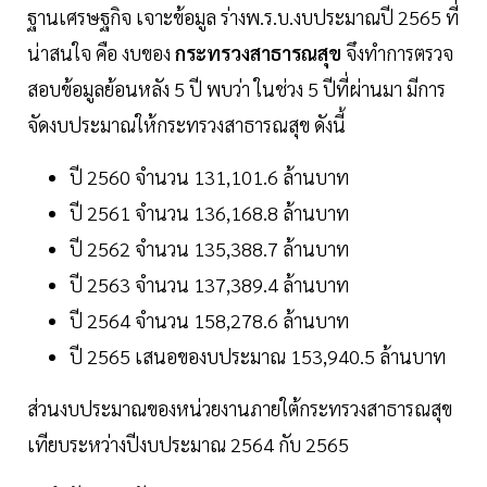
ฐานเศรษฐกิจ เจาะข้อมูล ร่างพ.ร.บ.งบประมาณปี 2565 ที่
น่าสนใจ คือ งบของ
กระทรวงสาธารณสุข
จึงทำการตรวจ
สอบข้อมูลย้อนหลัง 5 ปี พบว่า ในช่วง 5 ปีที่ผ่านมา มีการ
จัดงบประมาณให้กระทรวงสาธารณสุข ดังนี้
ปี 2560 จำนวน 131,101.6 ล้านบาท
ปี 2561 จำนวน 136,168.8 ล้านบาท
ปี 2562 จำนวน 135,388.7 ล้านบาท
ปี 2563 จำนวน 137,389.4 ล้านบาท
ปี 2564 จำนวน 158,278.6 ล้านบาท
ปี 2565 เสนอของบประมาณ 153,940.5 ล้านบาท
ส่วนงบประมาณของหน่วยงานภายใต้กระทรวงสาธารณสุข
เทียบระหว่างปีงบประมาณ 2564 กับ 2565