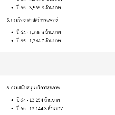
ปี 65 - 3,565.3 ล้านบาท
5. กรมวิทยาศาสตร์การแพทย์
ปี 64 - 1,388.8 ล้านบาท
ปี 65 - 1,244.7 ล้านบาท
6. กรมสนับสนุนบริการสุขภาพ
ปี 64 - 13,254 ล้านบาท
ปี 65 - 13,144.3 ล้านบาท