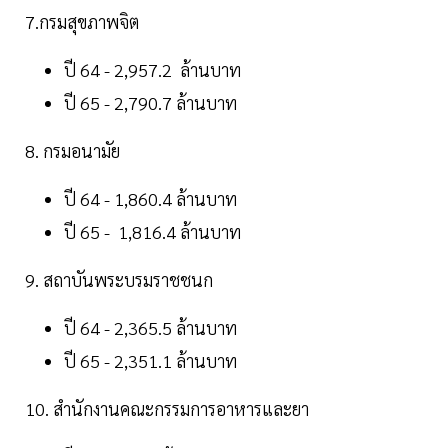
7.กรมสุขภาพจิต
ปี 64 - 2,957.2 ล้านบาท
ปี 65 - 2,790.7 ล้านบาท
8. กรมอนามัย
ปี 64 - 1,860.4 ล้านบาท
ปี 65 - 1,816.4 ล้านบาท
9. สถาบันพระบรมราชชนก
ปี 64 - 2,365.5 ล้านบาท
ปี 65 - 2,351.1 ล้านบาท
10. สำนักงานคณะกรรมการอาหารและยา