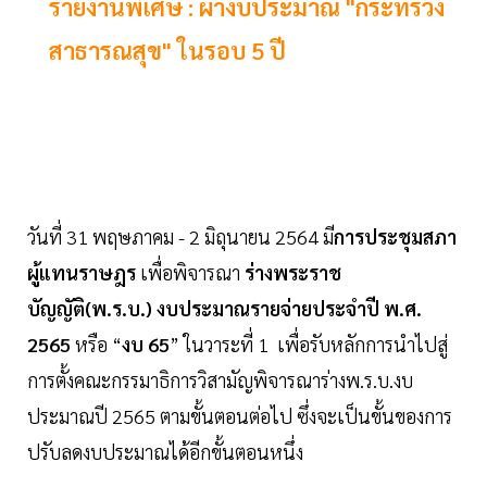
รายงานพิเศษ : ผ่างบประมาณ "กระทรวง
สาธารณสุข" ในรอบ 5 ปี
วันที่ 31 พฤษภาคม - 2 มิถุนายน 2564 มี
การประชุมสภา
ผู้แทนราษฎร
เพื่อพิจารณา
ร่างพระราช
บัญญัติ(พ.ร.บ.) งบประมาณรายจ่ายประจำปี พ.ศ.
2565
หรือ “
งบ 65
” ในวาระที่ 1 เพื่อรับหลักการนำไปสู่
การตั้งคณะกรรมาธิการวิสามัญพิจารณาร่างพ.ร.บ.งบ
ประมาณปี 2565 ตามขั้นตอนต่อไป ซึ่งจะเป็นขั้นของการ
ปรับลดงบประมาณได้อีกขั้นตอนหนึ่ง