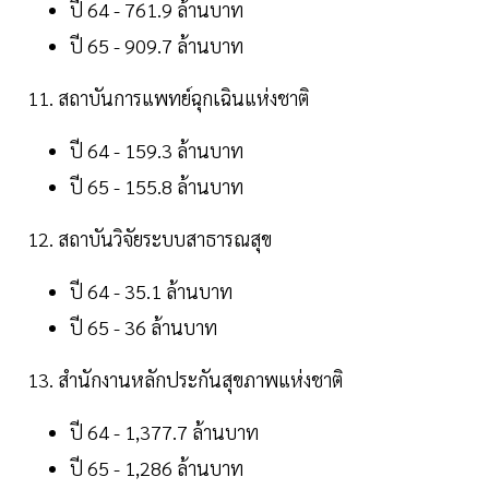
ปี 64 - 761.9 ล้านบาท
ปี 65 - 909.7 ล้านบาท
11. สถาบันการแพทย์ฉุกเฉินแห่งชาติ
ปี 64 - 159.3 ล้านบาท
ปี 65 - 155.8 ล้านบาท
12. สถาบันวิจัยระบบสาธารณสุข
ปี 64 - 35.1 ล้านบาท
ปี 65 - 36 ล้านบาท
13. สำนักงานหลักประกันสุขภาพแห่งชาติ
ปี 64 - 1,377.7 ล้านบาท
ปี 65 - 1,286 ล้านบาท