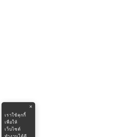
×
เราใช้คุกกี้
เพื่อให้
เว็บไซต์
ทำงานได้ดี