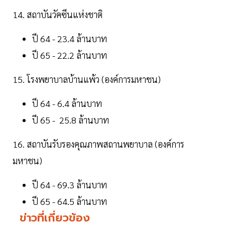
14. สถาบันวัคซีนแห่งชาติ
ปี 64 - 23.4 ล้านบาท
ปี 65 - 22.2 ล้านบาท
15. โรงพยาบาลบ้านแพ้ว (องค์การมหาชน)
ปี 64 - 6.4 ล้านบาท
ปี 65 - 25.8 ล้านบาท
16. สถาบันรับรองคุณภาพสถานพยาบาล (องค์การ
มหาชน)
ปี 64 - 69.3 ล้านบาท
ปี 65 - 64.5 ล้านบาท
ข่าวที่เกี่ยวข้อง