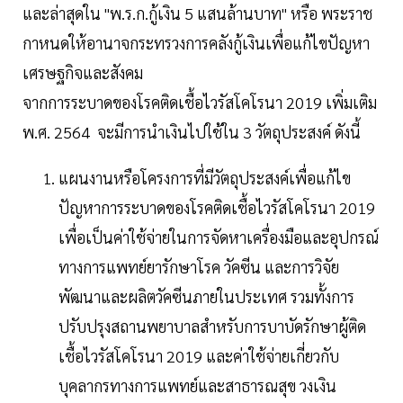
และล่าสุดใน "พ.ร.ก.กู้เงิน 5 แสนล้านบาท" หรือ พระราช
กาหนดให้อานาจกระทรวงการคลังกู้เงินเพื่อแก้ไขปัญหา
เศรษฐกิจและสังคม
จากการระบาดของโรคติดเชื้อไวรัสโคโรนา 2019 เพิ่มเติม
พ.ศ. 2564 จะมีการนำเงินไปใช้ใน 3 วัตถุประสงค์ ดังนี้
แผนงานหรือโครงการที่มีวัตถุประสงค์เพื่อแก้ไข
ปัญหาการระบาดของโรคติดเชื้อไวรัสโคโรนา 2019
เพื่อเป็นค่าใช้จ่ายในการจัดหาเครื่องมือและอุปกรณ์
ทางการแพทย์ยารักษาโรค วัคซีน และการวิจัย
พัฒนาและผลิตวัคซีนภายในประเทศ รวมทั้งการ
ปรับปรุงสถานพยาบาลสำหรับการบาบัดรักษาผู้ติด
เชื้อไวรัสโคโรนา 2019 และค่าใช้จ่ายเกี่ยวกับ
บุคลากรทางการแพทย์และสาธารณสุข วงเงิน