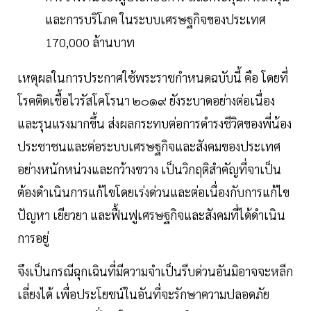
และการบริโภค ในระบบเศรษฐกิจของประเทศ
170,000 ล้านบาท
เหตุผลในการประกาศใช้พระราชกำหนดฉบับนี้ คือ โดยที่
โรคติดเชื้อไวรัสโคโรนา ๒๐๑๙ ยังระบาดอย่างต่อเนื่อง
และรุนแรงมากขึ้น ส่งผลกระทบต่อการดำรงชีวิตของพี่น้อง
ประชาชนและต่อระบบเศรษฐกิจและสังคมของประเทศ
อย่างหนักหน่วงและกว้างขวาง เป็นวิกฤติสำคัญที่จาเป็น
ต้องดำเนินการแก้ไขโดยเร่งด่วนและต่อเนื่องกับการแก้ไข
ปัญหา เยียวยา และฟื้นฟูเศรษฐกิจและสังคมที่ได้ดำเนิน
การอยู่
จึงเป็นกรณีฉุกเฉินที่มีความจำเป็นรีบด่วนอันมิอาจจะหลีก
เลี่ยงได้ เพื่อประโยชน์ในอันที่จะรักษาความปลอดภัย