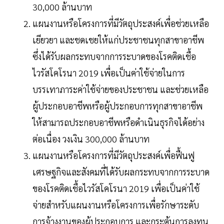
30,000 ล้านบาท
แผนงานหรือโครงการที่มีวัตถุประสงค์เพื่อช่วยเหลือ
เยียวยา และชดเชยให้แก่ประชาชนทุกสาขาอาชีพ
ซึ่งได้รับผลกระทบจากการระบาดของโรคติดเชื้อ
ไวรัสโคโรนา 2019 เพื่อเป็นค่าใช้จ่ายในการ
บรรเทาภาระค่าใช้จ่ายของประชาชน และช่วยเหลือ
ผู้ประกอบอาชีพหรือผู้ประกอบการทุกสาขาอาชีพ
ให้สามารถประกอบอาชีพหรือดำเนินธุรกิจได้อย่าง
ต่อเนื่อง วงเงิน 300,000 ล้านบาท
แผนงานหรือโครงการที่มีวัตถุประสงค์เพื่อฟื้นฟู
เศรษฐกิจและสังคมที่ได้รับผลกระทบจากการระบาด
ของโรคติดเชื้อไวรัสโคโรนา 2019 เพื่อเป็นค่าใช้
จ่ายสำหรับแผนงานหรือโครงการเพื่อรักษาระดับ
การจ้างงานของผู้ประกอบการ และกระตุ้นการลงทุน