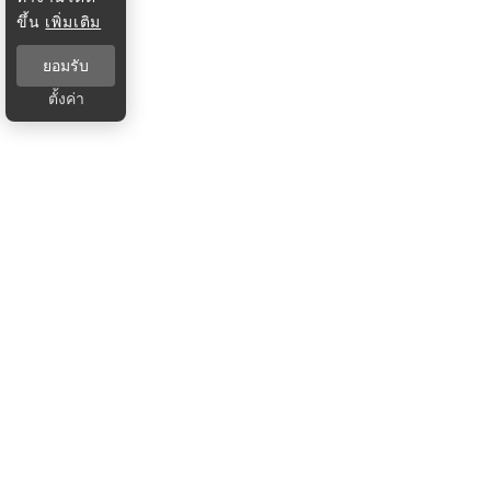
ขึ้น
เพิ่มเติม
ยอมรับ
ตั้งค่า