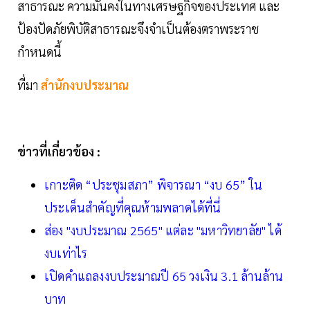
สาธารณะ ความมั่นคงในทางเศรษฐกิจของประเทศ และ
ป้องปัดภัยพิบัติสาธารณะจึงจำเป็นต้องตราพระราช
กำหนดนี้
ที่มา
สำนักงบประมาณ
ข่าวที่เกี่ยวข้อง :
เกาะติด “ประชุมสภา” พิจารณา “งบ 65” ใน
ประเด็นสำคัญที่คุณห้ามพลาดได้ที่นี่
ส่อง "งบประมาณ 2565" แต่ละ "มหาวิทยาลัย" ได้
งบเท่าไร
เปิดคำแถลงงบประมาณปี 65 วงเงิน 3.1 ล้านล้าน
บาท